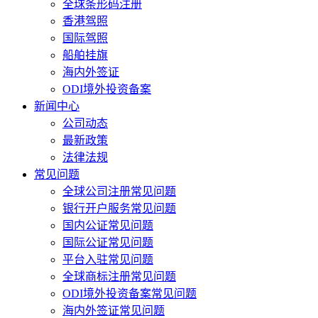
全球条形码注册
香港驾照
国际驾照
船舶挂旗
海内外签证
ODI境外投资备案
新闻中心
公司动态
最新政策
法律法规
常见问题
全球公司注册常见问题
银行开户服务常见问题
国内公证常见问题
国际公证常见问题
平台入驻常见问题
全球商标注册常见问题
ODI境外投资备案常见问题
海内外签证常见问题