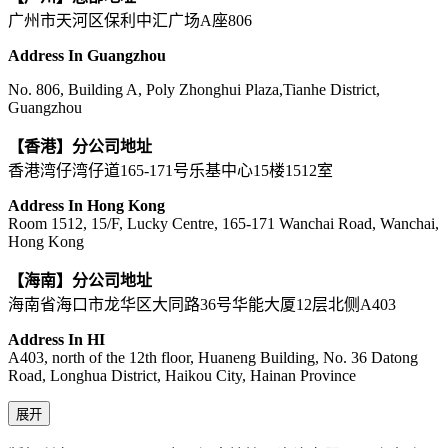
广州市天河区保利中汇广场A座806
Address In Guangzhou
No. 806, Building A, Poly Zhonghui Plaza,Tianhe District,
Guangzhou
【香港】分公司地址
香港湾仔湾仔道165-171号乐基中心15楼1512室
Address In Hong Kong
Room 1512, 15/F, Lucky Centre, 165-171 Wanchai Road, Wanchai,
Hong Kong
【海南】分公司地址
海南省海口市龙华区大同路36号华能大厦12层北侧A403
Address In HI
A403, north of the 12th floor, Huaneng Building, No. 36 Datong
Road, Longhua District, Haikou City, Hainan Province
展开