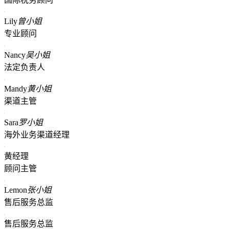
Lily
曾小姐
专业顾问
Nancy
吴小姐
法定负责人
Mandy
黄小姐
渠道主管
Sara
罗小姐
海外业务渠道经理
黄经理
顾问主管
Lemon
张小姐
售后服务总监
售后服务总监