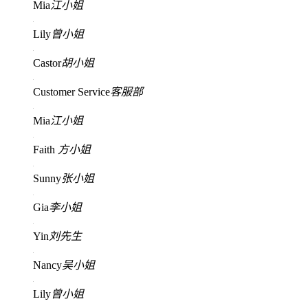
Mia
江小姐
Lily
曾小姐
Castor
胡小姐
Customer Service
客服部
Mia
江小姐
Faith
方小姐
Sunny
张小姐
Gia
李小姐
Yin
刘先生
Nancy
吴小姐
Lily
曾小姐