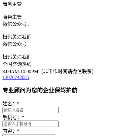
商务主管
商务主管
微信公众号1
扫码关注我们
微信公众号
扫码关注我们
全国咨询热线
8:00AM-10:00PM（非工作时间请微信联系）
13076742685
专业顾问为您的企业保驾护航
姓名：
*
手机号：
*
内容：
*