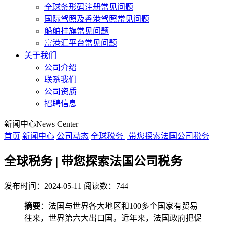
全球条形码注册常见问题
国际驾照及香港驾照常见问题
船舶挂旗常见问题
富港汇平台常见问题
关于我们
公司介绍
联系我们
公司资质
招聘信息
新闻中心
News Center
首页
新闻中心
公司动态
全球税务 | 带您探索法国公司税务
全球税务 | 带您探索法国公司税务
发布时间：2024-05-11
阅读数：744
摘要
：法国与世界各大地区和100多个国家有贸易
往来，世界第六大出口国。近年来，法国政府把促