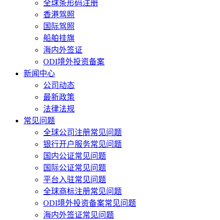
全球条形码注册
香港驾照
国际驾照
船舶挂旗
海内外签证
ODI境外投资备案
新闻中心
公司动态
最新政策
法律法规
常见问题
全球公司注册常见问题
银行开户服务常见问题
国内公证常见问题
国际公证常见问题
平台入驻常见问题
全球商标注册常见问题
ODI境外投资备案常见问题
海内外签证常见问题