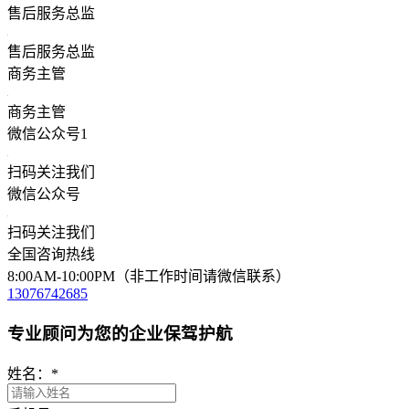
售后服务总监
售后服务总监
商务主管
商务主管
微信公众号1
扫码关注我们
微信公众号
扫码关注我们
全国咨询热线
8:00AM-10:00PM（非工作时间请微信联系）
13076742685
专业顾问为您的企业保驾护航
姓名：
*