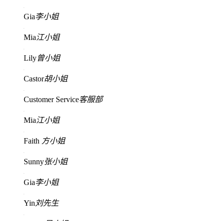
Gia
李小姐
Mia
江小姐
Lily
曾小姐
Castor
胡小姐
Customer Service
客服部
Mia
江小姐
Faith
方小姐
Sunny
张小姐
Gia
李小姐
Yin
刘先生