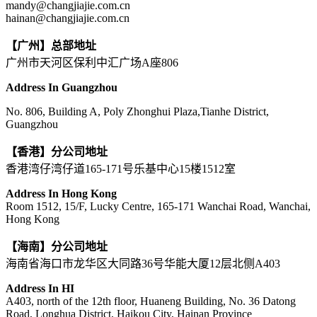
mandy@changjiajie.com.cn
hainan@changjiajie.com.cn
【广州】总部地址
广州市天河区保利中汇广场A座806
Address In Guangzhou
No. 806, Building A, Poly Zhonghui Plaza,Tianhe District,
Guangzhou
【香港】分公司地址
香港湾仔湾仔道165-171号乐基中心15楼1512室
Address In Hong Kong
Room 1512, 15/F, Lucky Centre, 165-171 Wanchai Road, Wanchai,
Hong Kong
【海南】分公司地址
海南省海口市龙华区大同路36号华能大厦12层北侧A403
Address In HI
A403, north of the 12th floor, Huaneng Building, No. 36 Datong
Road, Longhua District, Haikou City, Hainan Province