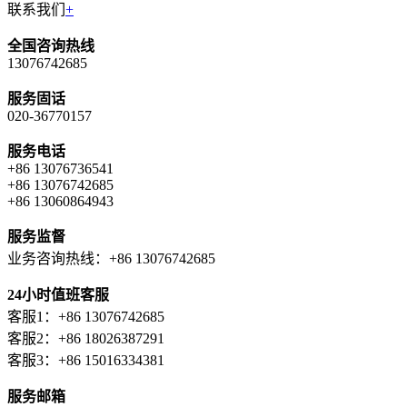
联系我们
+
全国咨询热线
13076742685
服务固话
020-36770157
服务电话
+86 13076736541
+86 13076742685
+86 13060864943
服务监督
业务咨询热线：+86 13076742685
24小时值班客服
客服1：+86 13076742685
客服2：+86 18026387291
客服3：+86 15016334381
服务邮箱