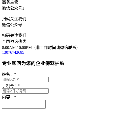
商务主管
微信公众号1
扫码关注我们
微信公众号
扫码关注我们
全国咨询热线
8:00AM-10:00PM（非工作时间请微信联系）
13076742685
专业顾问为您的企业保驾护航
姓名：
*
手机号：
*
内容：
*