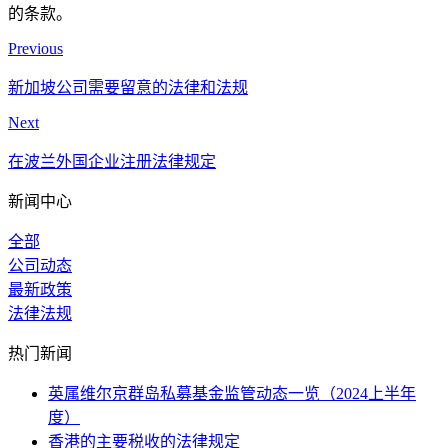
的条款。
Previous
新加坡公司需要留意的法律和法规
Next
在波兰外国企业注册法律规定
新闻中心
全部
公司动态
最新政策
法律法规
热门新闻
英属维尔京群岛私募基金监管动态一览（2024上半年
度）
香港的主要税收的法律规定