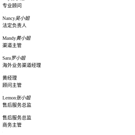
专业顾问
Nancy
吴小姐
法定负责人
Mandy
黄小姐
渠道主管
Sara
罗小姐
海外业务渠道经理
黄经理
顾问主管
Lemon
张小姐
售后服务总监
售后服务总监
商务主管