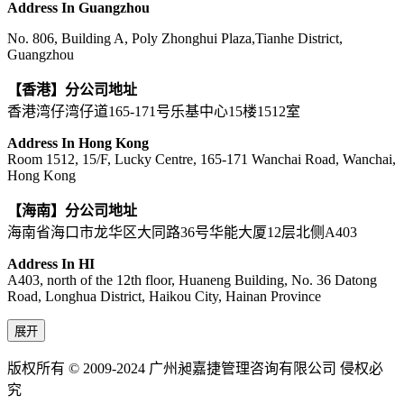
Address In Guangzhou
No. 806, Building A, Poly Zhonghui Plaza,Tianhe District,
Guangzhou
【香港】分公司地址
香港湾仔湾仔道165-171号乐基中心15楼1512室
Address In Hong Kong
Room 1512, 15/F, Lucky Centre, 165-171 Wanchai Road, Wanchai,
Hong Kong
【海南】分公司地址
海南省海口市龙华区大同路36号华能大厦12层北侧A403
Address In HI
A403, north of the 12th floor, Huaneng Building, No. 36 Datong
Road, Longhua District, Haikou City, Hainan Province
展开
版权所有 © 2009-2024 广州昶嘉捷管理咨询有限公司 侵权必
究