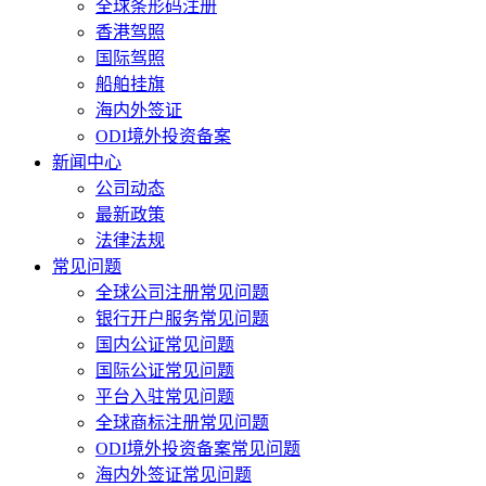
全球条形码注册
香港驾照
国际驾照
船舶挂旗
海内外签证
ODI境外投资备案
新闻中心
公司动态
最新政策
法律法规
常见问题
全球公司注册常见问题
银行开户服务常见问题
国内公证常见问题
国际公证常见问题
平台入驻常见问题
全球商标注册常见问题
ODI境外投资备案常见问题
海内外签证常见问题