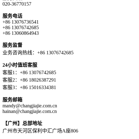
020-36770157
服务电话
+86 13076736541
+86 13076742685
+86 13060864943
服务监督
业务咨询热线：+86 13076742685
24小时值班客服
客服1：+86 13076742685
客服2：+86 18026387291
客服3：+86 15016334381
服务邮箱
mandy@changjiajie.com.cn
hainan@changjiajie.com.cn
【广州】总部地址
广州市天河区保利中汇广场A座806