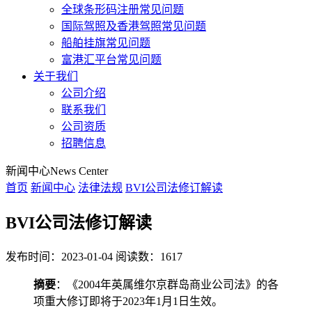
全球条形码注册常见问题
国际驾照及香港驾照常见问题
船舶挂旗常见问题
富港汇平台常见问题
关于我们
公司介绍
联系我们
公司资质
招聘信息
新闻中心
News Center
首页
新闻中心
法律法规
BVI公司法修订解读
BVI公司法修订解读
发布时间：2023-01-04
阅读数：1617
摘要
：《2004年英属维尔京群岛商业公司法》的各
项重大修订即将于2023年1月1日生效。