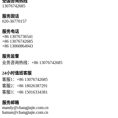
全国咨询热线
13076742685
服务固话
020-36770157
服务电话
+86 13076736541
+86 13076742685
+86 13060864943
服务监督
业务咨询热线：+86 13076742685
24小时值班客服
客服1：+86 13076742685
客服2：+86 18026387291
客服3：+86 15016334381
服务邮箱
mandy@changjiajie.com.cn
hainan@changjiajie.com.cn