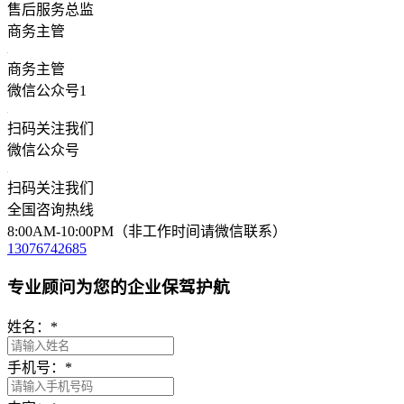
售后服务总监
商务主管
商务主管
微信公众号1
扫码关注我们
微信公众号
扫码关注我们
全国咨询热线
8:00AM-10:00PM（非工作时间请微信联系）
13076742685
专业顾问为您的企业保驾护航
姓名：
*
手机号：
*