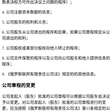
数表决权方可作出决议之问题的程序）；
4. 公司注册资本数额的信息；
5. 公司股东的权利和义务；
6. 公司股东从公司退出的程序和后果，如果公司章程规定从公
司退出的权利；
7. 公司股权或者部分股权向他人转让的程序；
8. 公司文件保管的程序以及公司向公司股东和他人提供信息的
程序；
9. 《俄罗斯联邦有限责任公司法》规定的的其他信息。
公司章程的变更
公司发起人（股东）批准的公司章程可以根据公司股东会决议
予以变更。对公司发起人（股东）批准的公司章程进行的变
更，应当按照《俄罗斯联邦有限责任公司法》第13条规定的公