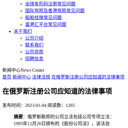
全球条形码注册常见问题
国际驾照及香港驾照常见问题
船舶挂旗常见问题
富港汇平台常见问题
关于我们
公司介绍
联系我们
公司资质
招聘信息
新闻中心
News Center
首页
新闻中心
法律法规
在俄罗斯注册公司应知道的法律事项
在俄罗斯注册公司应知道的法律事项
发布时间：2023-01-04
阅读数：1265
摘要
：俄罗斯联邦的公司立法包括公司专项立法：
1995年12月26日颁布的《股份公司法》，该法自