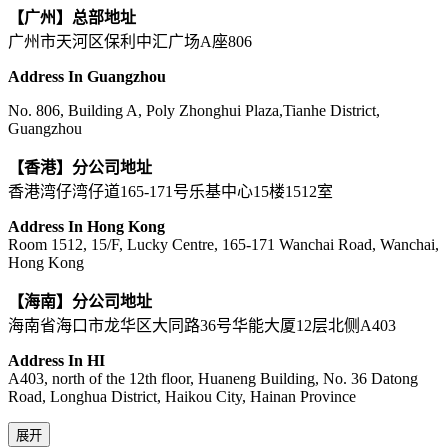
【广州】总部地址
广州市天河区保利中汇广场A座806
Address In Guangzhou
No. 806, Building A, Poly Zhonghui Plaza,Tianhe District,
Guangzhou
【香港】分公司地址
香港湾仔湾仔道165-171号乐基中心15楼1512室
Address In Hong Kong
Room 1512, 15/F, Lucky Centre, 165-171 Wanchai Road, Wanchai,
Hong Kong
【海南】分公司地址
海南省海口市龙华区大同路36号华能大厦12层北侧A403
Address In HI
A403, north of the 12th floor, Huaneng Building, No. 36 Datong
Road, Longhua District, Haikou City, Hainan Province
展开