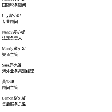
国际税务顾问
Lily
曾小姐
专业顾问
Nancy
吴小姐
法定负责人
Mandy
黄小姐
渠道主管
Sara
罗小姐
海外业务渠道经理
黄经理
顾问主管
Lemon
张小姐
售后服务总监