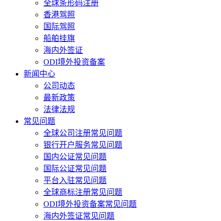
全球条形码注册
香港驾照
国际驾照
船舶挂旗
海内外签证
ODI境外投资备案
新闻中心
公司动态
最新政策
法律法规
常见问题
全球公司注册常见问题
银行开户服务常见问题
国内公证常见问题
国际公证常见问题
平台入驻常见问题
全球商标注册常见问题
ODI境外投资备案常见问题
海内外签证常见问题