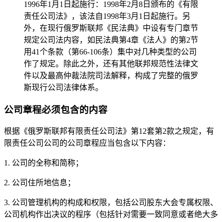
1996年1月1日起施行：1998年2月8日颁布的《有限
责任公司法》，该法自1998年3月1日起施行。另
外，在现行俄罗斯联邦《民法典》中设有专门章节
规定公司法内容，如民法典第4章《法人》的第2节
用41个条款（第66-106条）集中对几种类型的公司
作了规定。除此之外，还有其他联邦规范性法律文
件以及最高仲裁法院司法解释，构成了完整的俄罗
斯现行公司法律体系。
公司章程必须包含的内容
根据《俄罗斯联邦有限责任公司法》第12套第2款之规定，有
限责任公司公司的公司章程应当包含以下内容：
1. 公司的全称和简称；
2. 公司住所地信息；
3. 公司管理机构的构成和权限，包括公司股东大会专属权限、
公司机构作出决议的程序（包括针对需要一致同意或者绝大多