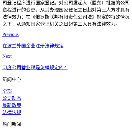
司登记程序进行国家登记。对公司发起人（股东）批准的公司
章程进行的变更，从其办理国家登记之日起对第三人方才具有
法律效力；在《俄罗斯联邦有限责任公司法》规定的特殊情况
之下，从通知国家登记机关之日起第三人具有法律效力。
Previous
在波兰外国企业注册法律规定
Next
印度公司营业税是怎样规定的？
新闻中心
全部
公司动态
最新政策
法律法规
热门新闻