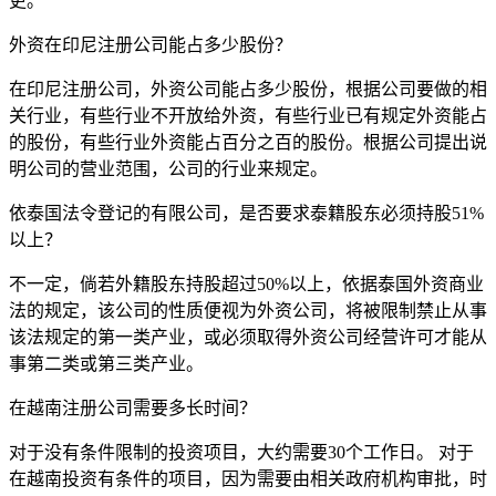
更。
外资在印尼注册公司能占多少股份？
在印尼注册公司，外资公司能占多少股份，根据公司要做的相
关行业，有些行业不开放给外资，有些行业已有规定外资能占
的股份，有些行业外资能占百分之百的股份。根据公司提出说
明公司的营业范围，公司的行业来规定。
依泰国法令登记的有限公司，是否要求泰籍股东必须持股51%
以上？
不一定，倘若外籍股东持股超过50%以上，依据泰国外资商业
法的规定，该公司的性质便视为外资公司，将被限制禁止从事
该法规定的第一类产业，或必须取得外资公司经营许可才能从
事第二类或第三类产业。
在越南注册公司需要多长时间？
对于没有条件限制的投资项目，大约需要30个工作日。 对于
在越南投资有条件的项目，因为需要由相关政府机构审批，时