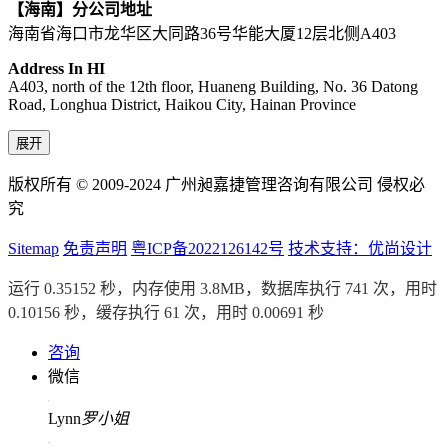
【海南】分公司地址
海南省海口市龙华区大同路36号华能大厦12层北侧A403
Address In HI
A403, north of the 12th floor, Huaneng Building, No. 36 Datong
Road, Longhua District, Haikou City, Hainan Province
展开
版权所有 © 2009-2024 广州昶嘉捷管理咨询有限公司 侵权必
究
Sitemap
免责声明
粤ICP备2022126142号
技术支持：优尚设计
运行 0.35152 秒，内存使用 3.8MB，数据库执行 741 次，用时
0.10156 秒，缓存执行 61 次，用时 0.00691 秒
咨询
微信
Lynn
罗小姐