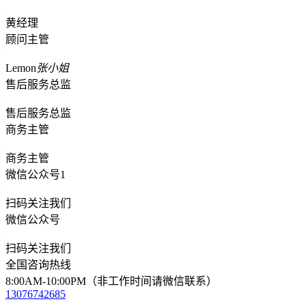
黄经理
顾问主管
Lemon
张小姐
售后服务总监
售后服务总监
商务主管
商务主管
微信公众号1
扫码关注我们
微信公众号
扫码关注我们
全国咨询热线
8:00AM-10:00PM（非工作时间请微信联系）
13076742685