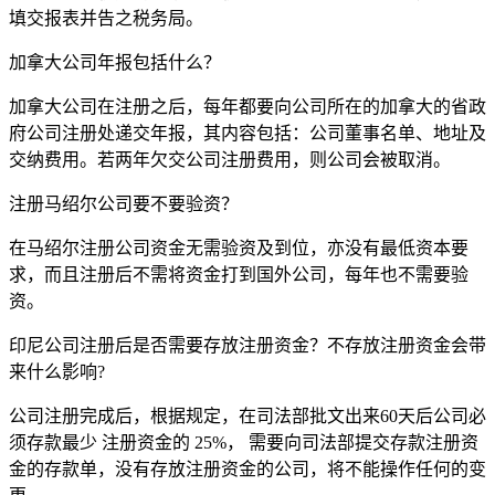
填交报表并告之税务局。
加拿大公司年报包括什么？
加拿大公司在注册之后，每年都要向公司所在的加拿大的省政
府公司注册处递交年报，其内容包括：公司董事名单、地址及
交纳费用。若两年欠交公司注册费用，则公司会被取消。
注册马绍尔公司要不要验资？
在马绍尔注册公司资金无需验资及到位，亦没有最低资本要
求，而且注册后不需将资金打到国外公司，每年也不需要验
资。
印尼公司注册后是否需要存放注册资金？不存放注册资金会带
来什么影响?
公司注册完成后，根据规定，在司法部批文出来60天后公司必
须存款最少 注册资金的 25%， 需要向司法部提交存款注册资
金的存款单，没有存放注册资金的公司，将不能操作任何的变