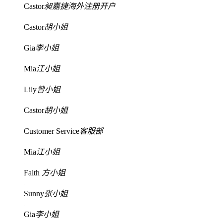
Castor
昶嘉捷海外注册开户
Castor
胡小姐
Gia
李小姐
Mia
江小姐
Lily
曾小姐
Castor
胡小姐
Customer Service
客服部
Mia
江小姐
Faith
方小姐
Sunny
张小姐
Gia
李小姐