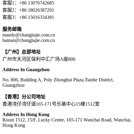
客服1：+86 13076742685
客服2：+86 18026387291
客服3：+86 15016334381
服务邮箱
mandy@changjiajie.com.cn
hainan@changjiajie.com.cn
【广州】总部地址
广州市天河区保利中汇广场A座806
Address In Guangzhou
No. 806, Building A, Poly Zhonghui Plaza,Tianhe District,
Guangzhou
【香港】分公司地址
香港湾仔湾仔道165-171号乐基中心15楼1512室
Address In Hong Kong
Room 1512, 15/F, Lucky Centre, 165-171 Wanchai Road, Wanchai,
Hong Kong