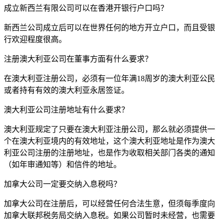
成立新西兰有限公司可以在香港开银行户口吗？
新西兰公司成立后可以在世界任何的地方开立户口，而且受银
行欢迎程度很高。
注册澳大利亚公司在董事方面有什么要求？
在澳大利亚注册公司，必须有一位年满18周岁的澳大利亚公民
或者持有有效的澳大利亚永居签证。
澳大利亚公司注册地址有什么要求？
澳大利亚规定了只要在澳大利亚注册公司，那么就必须提供一
个在澳大利亚境内的有效地址，这个澳大利亚地址是作为澳大
利亚公司注册的注册地址，也是作为收取相关部门各类的通知
（如年审通知等）和信件的地址。
加拿大公司一定要交纳入息税吗？
加拿大公司在注册后，可以经营任何合法生意，但须每季度向
加拿大联邦税务局交纳入息税。如果公司暂时未经营，也需要