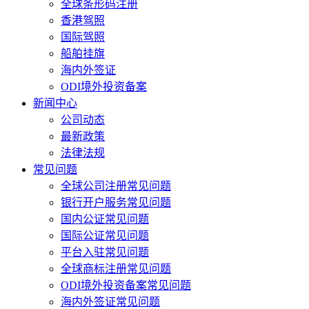
全球条形码注册
香港驾照
国际驾照
船舶挂旗
海内外签证
ODI境外投资备案
新闻中心
公司动态
最新政策
法律法规
常见问题
全球公司注册常见问题
银行开户服务常见问题
国内公证常见问题
国际公证常见问题
平台入驻常见问题
全球商标注册常见问题
ODI境外投资备案常见问题
海内外签证常见问题