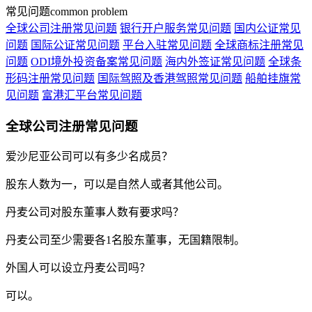
常见问题
common problem
全球公司注册常见问题
银行开户服务常见问题
国内公证常见
问题
国际公证常见问题
平台入驻常见问题
全球商标注册常见
问题
ODI境外投资备案常见问题
海内外签证常见问题
全球条
形码注册常见问题
国际驾照及香港驾照常见问题
船舶挂旗常
见问题
富港汇平台常见问题
全球公司注册常见问题
爱沙尼亚公司可以有多少名成员？
股东人数为一，可以是自然人或者其他公司。
丹麦公司对股东董事人数有要求吗？
丹麦公司至少需要各1名股东董事，无国籍限制。
外国人可以设立丹麦公司吗？
可以。