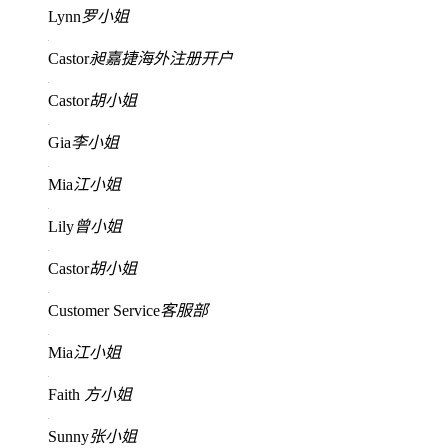
Lynn
罗小姐
Castor
昶嘉捷海外注册开户
Castor
胡小姐
Gia
李小姐
Mia
江小姐
Lily
曾小姐
Castor
胡小姐
Customer Service
客服部
Mia
江小姐
Faith
方小姐
Sunny
张小姐