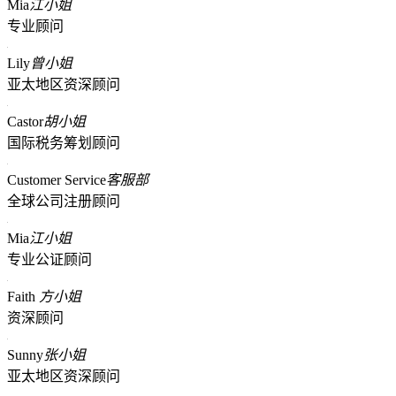
Mia
江小姐
专业顾问
Lily
曾小姐
亚太地区资深顾问
Castor
胡小姐
国际税务筹划顾问
Customer Service
客服部
全球公司注册顾问
Mia
江小姐
专业公证顾问
Faith
方小姐
资深顾问
Sunny
张小姐
亚太地区资深顾问