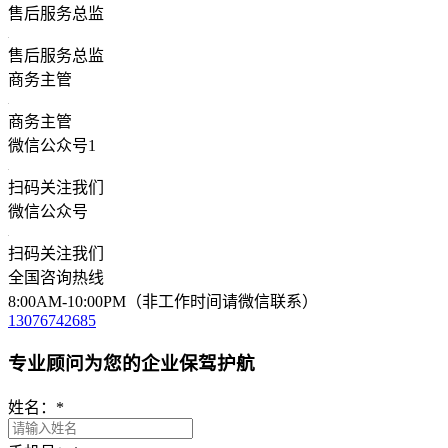
售后服务总监
售后服务总监
商务主管
商务主管
微信公众号1
扫码关注我们
微信公众号
扫码关注我们
全国咨询热线
8:00AM-10:00PM（非工作时间请微信联系）
13076742685
专业顾问为您的企业保驾护航
姓名：
*