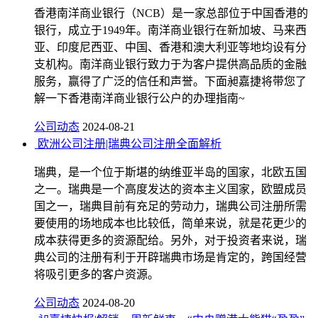
香港南洋商业银行（NCB）是一家总部位于中国香港的
银行，成立于1949年。南洋商业银行在新加坡、马来西
亚、印度尼西亚、中国、香港和澳大利亚等地均设有分
支机构。南洋商业银行致力于为客户提供高品质的金融
服务，赢得了广泛的信任和声誉。下面昶嘉捷将带您了
解一下香港南洋商业银行公户的办理指南~
公司动态
2024-08-21
欧洲公司注册|瑞典公司注册全面解析
瑞典，是一个位于斯堪的纳维亚半岛的国家，北欧五国
之一。瑞典是一个高度发达的资本主义国家，欧盟成员
国之一，瑞典目前有充足的劳动力，瑞典公司注册所需
要使用的场地成本也比较低，简单来说，就是花更少的
成本获得更多的资源配给。另外，对于投资者来说，瑞
典公司的注册有利于开辟瑞典市场是肯定的，跨国经营
将吸引更多的客户资源。
公司动态
2024-08-20