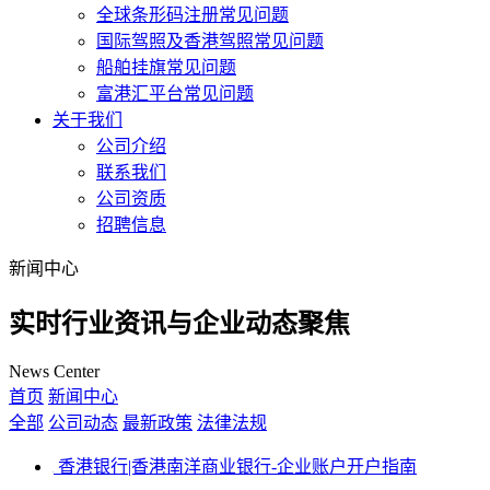
全球条形码注册常见问题
国际驾照及香港驾照常见问题
船舶挂旗常见问题
富港汇平台常见问题
关于我们
公司介绍
联系我们
公司资质
招聘信息
新闻中心
实时行业资讯与企业动态聚焦
News Center
首页
新闻中心
全部
公司动态
最新政策
法律法规
香港银行|香港南洋商业银行-企业账户开户指南