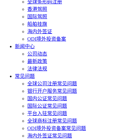
全球条形码注册
香港驾照
国际驾照
船舶挂旗
海内外签证
ODI境外投资备案
新闻中心
公司动态
最新政策
法律法规
常见问题
全球公司注册常见问题
银行开户服务常见问题
国内公证常见问题
国际公证常见问题
平台入驻常见问题
全球商标注册常见问题
ODI境外投资备案常见问题
海内外签证常见问题