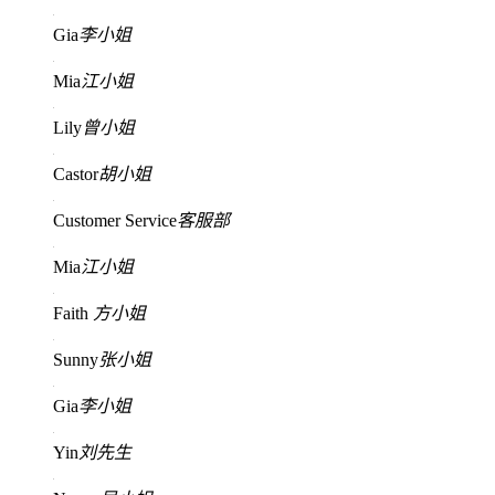
Gia
李小姐
Mia
江小姐
Lily
曾小姐
Castor
胡小姐
Customer Service
客服部
Mia
江小姐
Faith
方小姐
Sunny
张小姐
Gia
李小姐
Yin
刘先生