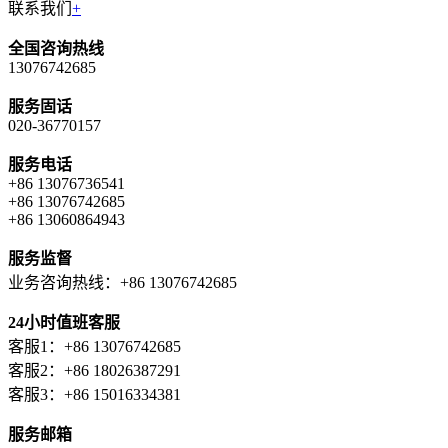
联系我们
+
全国咨询热线
13076742685
服务固话
020-36770157
服务电话
+86 13076736541
+86 13076742685
+86 13060864943
服务监督
业务咨询热线：+86 13076742685
24小时值班客服
客服1：+86 13076742685
客服2：+86 18026387291
客服3：+86 15016334381
服务邮箱