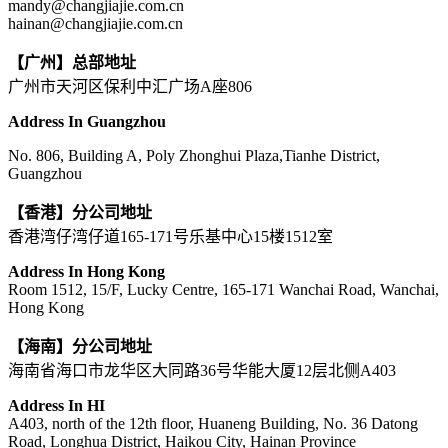
mandy@changjiajie.com.cn
hainan@changjiajie.com.cn
【广州】总部地址
广州市天河区保利中汇广场A座806
Address In Guangzhou
No. 806, Building A, Poly Zhonghui Plaza,Tianhe District,
Guangzhou
【香港】分公司地址
香港湾仔湾仔道165-171号乐基中心15楼1512室
Address In Hong Kong
Room 1512, 15/F, Lucky Centre, 165-171 Wanchai Road, Wanchai,
Hong Kong
【海南】分公司地址
海南省海口市龙华区大同路36号华能大厦12层北侧A403
Address In HI
A403, north of the 12th floor, Huaneng Building, No. 36 Datong
Road, Longhua District, Haikou City, Hainan Province