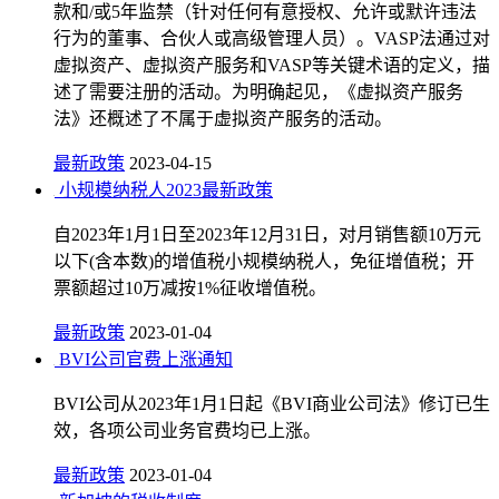
款和/或5年监禁（针对任何有意授权、允许或默许违法
行为的董事、合伙人或高级管理人员）。VASP法通过对
虚拟资产、虚拟资产服务和VASP等关键术语的定义，描
述了需要注册的活动。为明确起见，《虚拟资产服务
法》还概述了不属于虚拟资产服务的活动。
最新政策
2023-04-15
小规模纳税人2023最新政策
自2023年1月1日至2023年12月31日，对月销售额10万元
以下(含本数)的增值税小规模纳税人，免征增值税；开
票额超过10万减按1%征收增值税。
最新政策
2023-01-04
BVI公司官费上涨通知
BVI公司从2023年1月1日起《BVI商业公司法》修订已生
效，各项公司业务官费均已上涨。
最新政策
2023-01-04