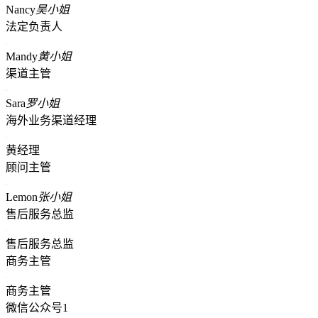
Nancy
吴小姐
法定负责人
Mandy
黄小姐
渠道主管
Sara
罗小姐
海外业务渠道经理
黄经理
顾问主管
Lemon
张小姐
售后服务总监
售后服务总监
商务主管
商务主管
微信公众号1