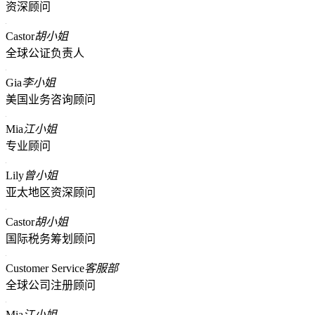
资深顾问
Castor
胡小姐
全球公证负责人
Gia
李小姐
美国业务咨询顾问
Mia
江小姐
专业顾问
Lily
曾小姐
亚太地区资深顾问
Castor
胡小姐
国际税务筹划顾问
Customer Service
客服部
全球公司注册顾问
Mia
江小姐