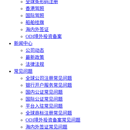
全球条形码注册
香港驾照
国际驾照
船舶挂旗
海内外签证
ODI境外投资备案
新闻中心
公司动态
最新政策
法律法规
常见问题
全球公司注册常见问题
银行开户服务常见问题
国内公证常见问题
国际公证常见问题
平台入驻常见问题
全球商标注册常见问题
ODI境外投资备案常见问题
海内外签证常见问题