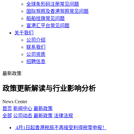
全球条形码注册常见问题
国际驾照及香港驾照常见问题
船舶挂旗常见问题
富港汇平台常见问题
关于我们
公司介绍
联系我们
公司资质
招聘信息
最新政策
政策更新解读与行业影响分析
News Center
首页
新闻中心
最新政策
全部
公司动态
最新政策
法律法规
4月1日起香港税局不再接受利得税零申报！