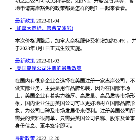
功之后公司可以免利得税，如BVI、开曼及香港等，各
地申请离岸豁免的政策都是怎样的呢？一起来看看。
最新政策
2023-01-04
加拿大商标，官费又涨啦!
本次价格调整后，加拿大商标服务费将增加约3.4% ，并
于2023年1月1日正式生效实施。
最新政策
2023-01-03
美国离岸公司注册的最新政策
在国内有很多企业会选择在美国注册一家离岸公司，不
做实际业务，主要是用作品牌包装，因为在国际市场
上，美国企业有着实力雄厚、高质量、高品质等市场形
象，国内企业注册美国公司可以更好地树立国际品牌形
象，为公司口碑及市场发展带来便利。注册美国公司所
需要的资料很简单，只需要美国公司名称、股东及董事
身份信息、董事签字即可。
最新政策
2022-12-20