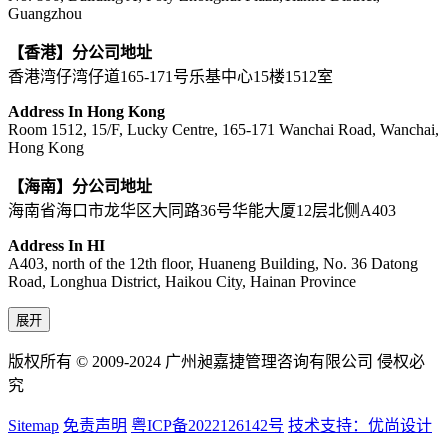
Guangzhou
【香港】分公司地址
香港湾仔湾仔道165-171号乐基中心15楼1512室
Address In Hong Kong
Room 1512, 15/F, Lucky Centre, 165-171 Wanchai Road, Wanchai,
Hong Kong
【海南】分公司地址
海南省海口市龙华区大同路36号华能大厦12层北侧A403
Address In HI
A403, north of the 12th floor, Huaneng Building, No. 36 Datong
Road, Longhua District, Haikou City, Hainan Province
展开
版权所有 © 2009-2024 广州昶嘉捷管理咨询有限公司 侵权必
究
Sitemap
免责声明
粤ICP备2022126142号
技术支持：优尚设计