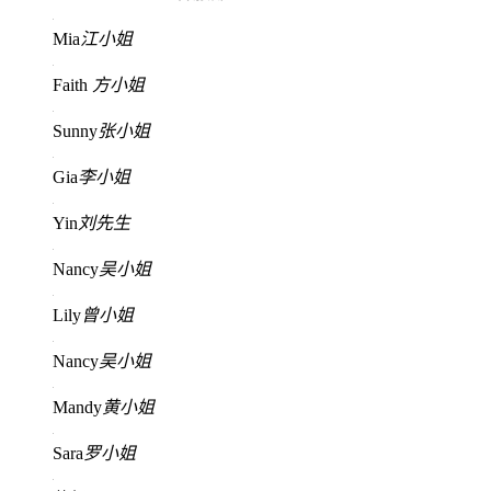
Mia
江小姐
Faith
方小姐
Sunny
张小姐
Gia
李小姐
Yin
刘先生
Nancy
吴小姐
Lily
曾小姐
Nancy
吴小姐
Mandy
黄小姐
Sara
罗小姐