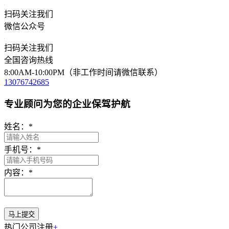
扫码关注我们
微信公众号
扫码关注我们
全国咨询热线
8:00AM-10:00PM（非工作时间请微信联系）
13076742685
专业顾问为您的企业保驾护航
姓名：
*
手机号：
*
内容：
*
热门公司注册
+