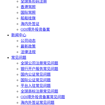
全球条形码注册
香港驾照
国际驾照
船舶挂旗
海内外签证
ODI境外投资备案
新闻中心
公司动态
最新政策
法律法规
常见问题
全球公司注册常见问题
银行开户服务常见问题
国内公证常见问题
国际公证常见问题
平台入驻常见问题
全球商标注册常见问题
ODI境外投资备案常见问题
海内外签证常见问题