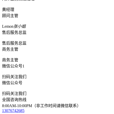
黄经理
顾问主管
Lemon
张小姐
售后服务总监
售后服务总监
商务主管
商务主管
微信公众号1
扫码关注我们
微信公众号
扫码关注我们
全国咨询热线
8:00AM-10:00PM（非工作时间请微信联系）
13076742685