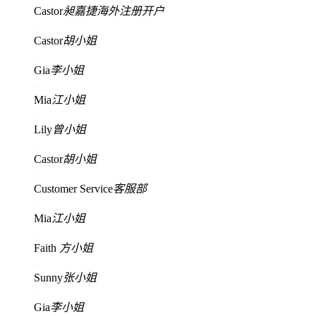
Castor
昶嘉捷海外注册开户
Castor
胡小姐
Gia
李小姐
Mia
江小姐
Lily
曾小姐
Castor
胡小姐
Customer Service
客服部
Mia
江小姐
Faith
方小姐
Sunny
张小姐
Gia
李小姐