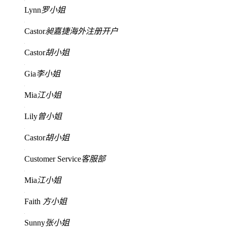
Lynn
罗小姐
Castor
昶嘉捷海外注册开户
Castor
胡小姐
Gia
李小姐
Mia
江小姐
Lily
曾小姐
Castor
胡小姐
Customer Service
客服部
Mia
江小姐
Faith
方小姐
Sunny
张小姐