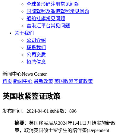
全球条形码注册常见问题
国际驾照及香港驾照常见问题
船舶挂旗常见问题
富港汇平台常见问题
关于我们
公司介绍
联系我们
公司资质
招聘信息
新闻中心
News Center
首页
新闻中心
最新政策
英国收紧签证政策
英国收紧签证政策
发布时间：2024-04-01
阅读数：896
摘要
：英国移民局从2024年1月1日开始实施新政
策，取消英国硕士留学生的陪伴签(Dependent