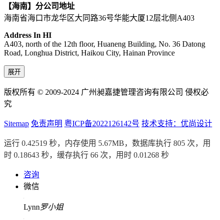
【海南】分公司地址
海南省海口市龙华区大同路36号华能大厦12层北侧A403
Address In HI
A403, north of the 12th floor, Huaneng Building, No. 36 Datong
Road, Longhua District, Haikou City, Hainan Province
展开
版权所有 © 2009-2024 广州昶嘉捷管理咨询有限公司 侵权必
究
Sitemap
免责声明
粤ICP备2022126142号
技术支持：优尚设计
运行 0.42519 秒，内存使用 5.67MB，数据库执行 805 次，用
时 0.18643 秒，缓存执行 66 次，用时 0.01268 秒
咨询
微信
Lynn
罗小姐