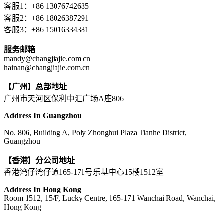
客服1：+86 13076742685
客服2：+86 18026387291
客服3：+86 15016334381
服务邮箱
mandy@changjiajie.com.cn
hainan@changjiajie.com.cn
【广州】总部地址
广州市天河区保利中汇广场A座806
Address In Guangzhou
No. 806, Building A, Poly Zhonghui Plaza,Tianhe District,
Guangzhou
【香港】分公司地址
香港湾仔湾仔道165-171号乐基中心15楼1512室
Address In Hong Kong
Room 1512, 15/F, Lucky Centre, 165-171 Wanchai Road, Wanchai,
Hong Kong