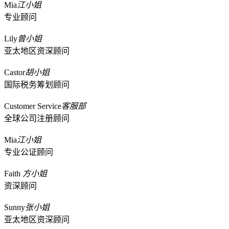
Mia
江小姐
专业顾问
Lily
曾小姐
亚太地区资深顾问
Castor
胡小姐
国际税务筹划顾问
Customer Service
客服部
全球公司注册顾问
Mia
江小姐
专业公证顾问
Faith
方小姐
资深顾问
Sunny
张小姐
亚太地区资深顾问