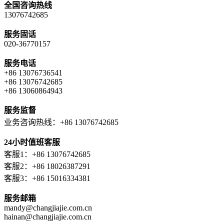
全国咨询热线
13076742685
服务固话
020-36770157
服务电话
+86 13076736541
+86 13076742685
+86 13060864943
服务监督
业务咨询热线：+86 13076742685
24小时值班客服
客服1：+86 13076742685
客服2：+86 18026387291
客服3：+86 15016334381
服务邮箱
mandy@changjiajie.com.cn
hainan@changjiajie.com.cn