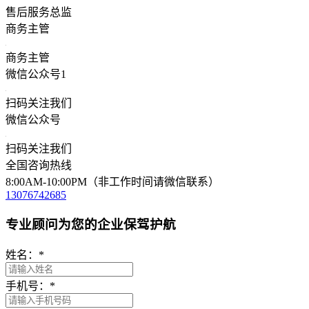
售后服务总监
商务主管
商务主管
微信公众号1
扫码关注我们
微信公众号
扫码关注我们
全国咨询热线
8:00AM-10:00PM（非工作时间请微信联系）
13076742685
专业顾问为您的企业保驾护航
姓名：
*
手机号：
*