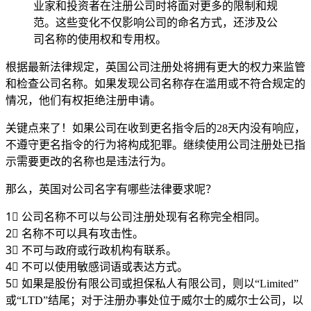
业家和投资者在注册公司时将面对更多的限制和规
范。这些变化不仅影响公司的命名方式，还涉及公
司名称的使用权和专用权。
根据最新法律规定，英国公司注册处将拥有更大的权力来监管
和检查公司名称。如果发现公司名称存在滥用或不符合规定的
情况，他们有权拒绝注册申请。
关键点来了！如果公司在收到更名指令后的28天内没有响应，
不遵守更名指令的行为将构成犯罪。继续使用公司注册处已指
示需要更改的名称也是违法行为。
那么，英国对公司名字有哪些法律要求呢？
1⃣ 公司名称不可以与公司注册处现有名称完全相同。
2⃣ 名称不可以具有攻击性。
3⃣ 不可与政府或行政机构有联系。
4⃣ 不可以使用敏感词语或表达方式。
5⃣ 如果是股份有限公司或担保私人有限公司，则以“Limited”
或“LTD”结尾；对于注册办事处位于威尔士的威尔士公司，以