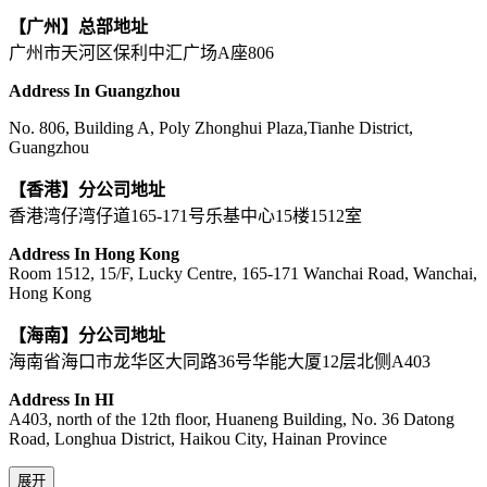
【广州】总部地址
广州市天河区保利中汇广场A座806
Address In Guangzhou
No. 806, Building A, Poly Zhonghui Plaza,Tianhe District,
Guangzhou
【香港】分公司地址
香港湾仔湾仔道165-171号乐基中心15楼1512室
Address In Hong Kong
Room 1512, 15/F, Lucky Centre, 165-171 Wanchai Road, Wanchai,
Hong Kong
【海南】分公司地址
海南省海口市龙华区大同路36号华能大厦12层北侧A403
Address In HI
A403, north of the 12th floor, Huaneng Building, No. 36 Datong
Road, Longhua District, Haikou City, Hainan Province
展开