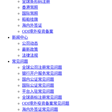
全球条形码注册
香港驾照
国际驾照
船舶挂旗
海内外签证
ODI境外投资备案
新闻中心
公司动态
最新政策
法律法规
常见问题
全球公司注册常见问题
银行开户服务常见问题
国内公证常见问题
国际公证常见问题
平台入驻常见问题
全球商标注册常见问题
ODI境外投资备案常见问题
海内外签证常见问题