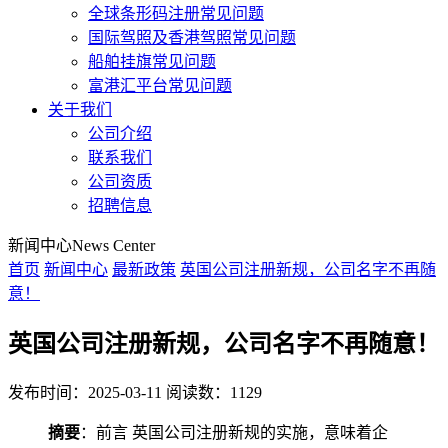
全球条形码注册常见问题
国际驾照及香港驾照常见问题
船舶挂旗常见问题
富港汇平台常见问题
关于我们
公司介绍
联系我们
公司资质
招聘信息
新闻中心
News Center
首页
新闻中心
最新政策
英国公司注册新规，公司名字不再随
意！
英国公司注册新规，公司名字不再随意！
发布时间：2025-03-11
阅读数：1129
摘要
：前言 英国公司注册新规的实施，意味着企