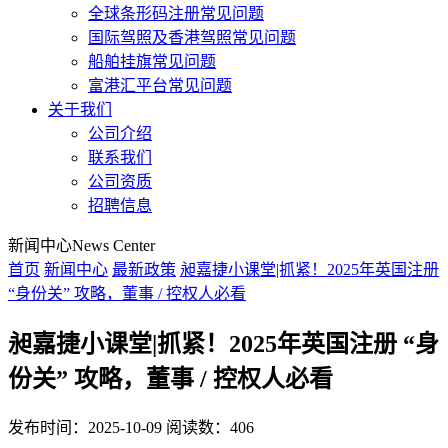
全球条形码注册常见问题
国际驾照及香港驾照常见问题
船舶挂旗常见问题
富港汇平台常见问题
关于我们
公司介绍
联系我们
公司资质
招聘信息
新闻中心
News Center
首页
新闻中心
最新政策
昶嘉捷小课堂|抓紧！2025年英国注册
“身份关” 攻略，董事 / 控权人必看
昶嘉捷小课堂|抓紧！2025年英国注册 “身
份关” 攻略，董事 / 控权人必看
发布时间：2025-10-09
阅读数：406