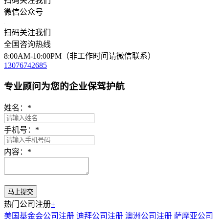
扫码关注我们
微信公众号
扫码关注我们
全国咨询热线
8:00AM-10:00PM（非工作时间请微信联系）
13076742685
专业顾问为您的企业保驾护航
姓名：
*
手机号：
*
内容：
*
热门公司注册
+
美国基金会公司注册
迪拜公司注册
澳洲公司注册
萨摩亚公司