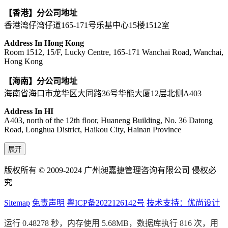
【香港】分公司地址
香港湾仔湾仔道165-171号乐基中心15楼1512室
Address In Hong Kong
Room 1512, 15/F, Lucky Centre, 165-171 Wanchai Road, Wanchai,
Hong Kong
【海南】分公司地址
海南省海口市龙华区大同路36号华能大厦12层北侧A403
Address In HI
A403, north of the 12th floor, Huaneng Building, No. 36 Datong
Road, Longhua District, Haikou City, Hainan Province
展开
版权所有 © 2009-2024 广州昶嘉捷管理咨询有限公司 侵权必
究
Sitemap
免责声明
粤ICP备2022126142号
技术支持：优尚设计
运行 0.48278 秒，内存使用 5.68MB，数据库执行 816 次，用