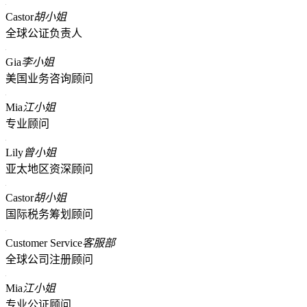
Castor
胡小姐
全球公证负责人
Gia
李小姐
美国业务咨询顾问
Mia
江小姐
专业顾问
Lily
曾小姐
亚太地区资深顾问
Castor
胡小姐
国际税务筹划顾问
Customer Service
客服部
全球公司注册顾问
Mia
江小姐
专业公证顾问