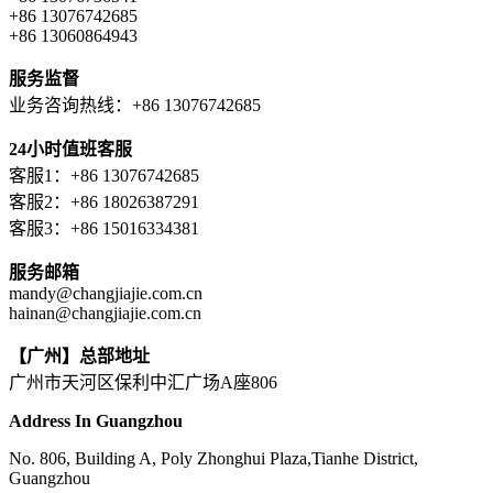
+86 13076742685
+86 13060864943
服务监督
业务咨询热线：+86 13076742685
24小时值班客服
客服1：+86 13076742685
客服2：+86 18026387291
客服3：+86 15016334381
服务邮箱
mandy@changjiajie.com.cn
hainan@changjiajie.com.cn
【广州】总部地址
广州市天河区保利中汇广场A座806
Address In Guangzhou
No. 806, Building A, Poly Zhonghui Plaza,Tianhe District,
Guangzhou