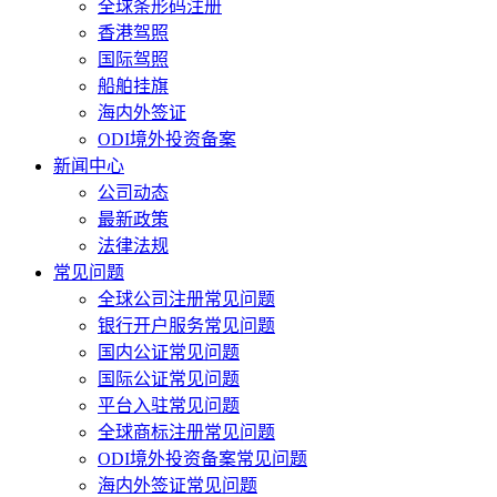
全球条形码注册
香港驾照
国际驾照
船舶挂旗
海内外签证
ODI境外投资备案
新闻中心
公司动态
最新政策
法律法规
常见问题
全球公司注册常见问题
银行开户服务常见问题
国内公证常见问题
国际公证常见问题
平台入驻常见问题
全球商标注册常见问题
ODI境外投资备案常见问题
海内外签证常见问题