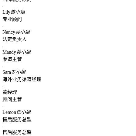
Lily
曾小姐
专业顾问
Nancy
吴小姐
法定负责人
Mandy
黄小姐
渠道主管
Sara
罗小姐
海外业务渠道经理
黄经理
顾问主管
Lemon
张小姐
售后服务总监
售后服务总监