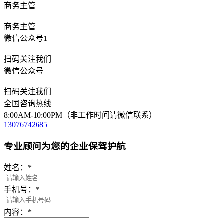
商务主管
商务主管
微信公众号1
扫码关注我们
微信公众号
扫码关注我们
全国咨询热线
8:00AM-10:00PM（非工作时间请微信联系）
13076742685
专业顾问为您的企业保驾护航
姓名：
*
手机号：
*
内容：
*