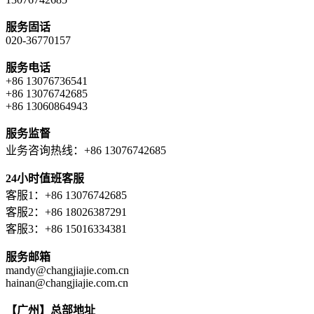
服务固话
020-36770157
服务电话
+86 13076736541
+86 13076742685
+86 13060864943
服务监督
业务咨询热线：+86 13076742685
24小时值班客服
客服1：+86 13076742685
客服2：+86 18026387291
客服3：+86 15016334381
服务邮箱
mandy@changjiajie.com.cn
hainan@changjiajie.com.cn
【广州】总部地址