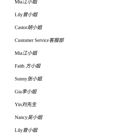
Mia
江小姐
Lily
曾小姐
Castor
胡小姐
Customer Service
客服部
Mia
江小姐
Faith
方小姐
Sunny
张小姐
Gia
李小姐
Yin
刘先生
Nancy
吴小姐
Lily
曾小姐