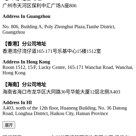
广州市天河区保利中汇广场A座806
Address In Guangzhou
No. 806, Building A, Poly Zhonghui Plaza,Tianhe District,
Guangzhou
【香港】分公司地址
香港湾仔湾仔道165-171号乐基中心15楼1512室
Address In Hong Kong
Room 1512, 15/F, Lucky Centre, 165-171 Wanchai Road, Wanchai,
Hong Kong
【海南】分公司地址
海南省海口市龙华区大同路36号华能大厦12层北侧A403
Address In HI
A403, north of the 12th floor, Huaneng Building, No. 36 Datong
Road, Longhua District, Haikou City, Hainan Province
展开