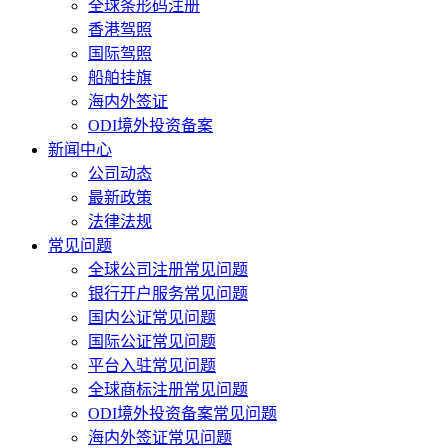
全球条形码注册
香港驾照
国际驾照
船舶挂旗
海内外签证
ODI境外投资备案
新闻中心
公司动态
最新政策
法律法规
常见问题
全球公司注册常见问题
银行开户服务常见问题
国内公证常见问题
国际公证常见问题
平台入驻常见问题
全球商标注册常见问题
ODI境外投资备案常见问题
海内外签证常见问题