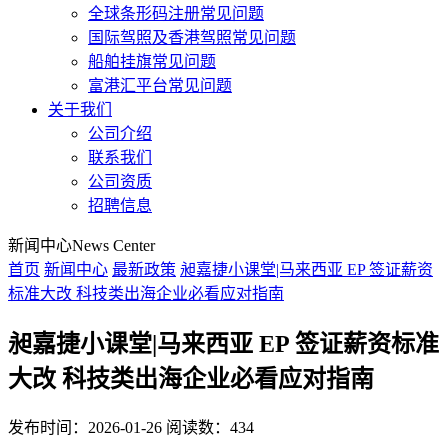
全球条形码注册常见问题
国际驾照及香港驾照常见问题
船舶挂旗常见问题
富港汇平台常见问题
关于我们
公司介绍
联系我们
公司资质
招聘信息
新闻中心
News Center
首页
新闻中心
最新政策
昶嘉捷小课堂|马来西亚 EP 签证薪资
标准大改 科技类出海企业必看应对指南
昶嘉捷小课堂|马来西亚 EP 签证薪资标准
大改 科技类出海企业必看应对指南
发布时间：2026-01-26
阅读数：434