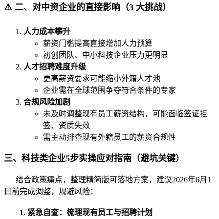
⚠️ 二、对中资企业的直接影响（3 大挑战）
人力成本攀升
薪资门槛提高直接增加人力预算
初创团队、中小科技企业压力更明显
人才招聘难度升级
更高薪资要求可能缩小外籍人才池
企业需在全球范围争夺符合条件的专家
合规风险加剧
未及时调整现有员工薪资结构，可能面临签证拒
签、资质失效
需主动排查现有外籍员工的薪资合规性
三、科技类企业5步实操应对指南（避坑关键）
结合政策痛点，整理精简版可落地方案，建议2026年6月1
日前完成调整，规避风险：
1. 紧急自查：梳理现有员工与招聘计划