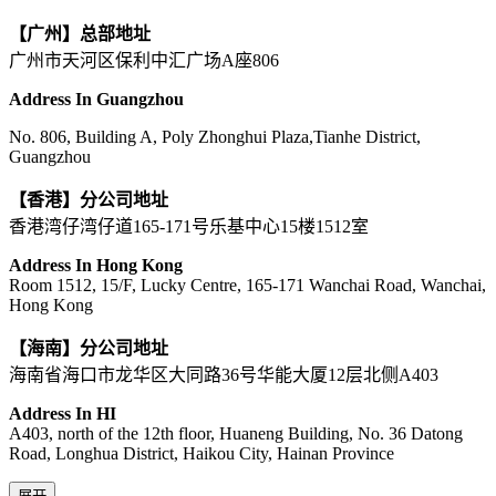
【广州】总部地址
广州市天河区保利中汇广场A座806
Address In Guangzhou
No. 806, Building A, Poly Zhonghui Plaza,Tianhe District,
Guangzhou
【香港】分公司地址
香港湾仔湾仔道165-171号乐基中心15楼1512室
Address In Hong Kong
Room 1512, 15/F, Lucky Centre, 165-171 Wanchai Road, Wanchai,
Hong Kong
【海南】分公司地址
海南省海口市龙华区大同路36号华能大厦12层北侧A403
Address In HI
A403, north of the 12th floor, Huaneng Building, No. 36 Datong
Road, Longhua District, Haikou City, Hainan Province