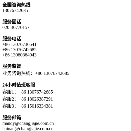
全国咨询热线
13076742685
服务固话
020-36770157
服务电话
+86 13076736541
+86 13076742685
+86 13060864943
服务监督
业务咨询热线：+86 13076742685
24小时值班客服
客服1：+86 13076742685
客服2：+86 18026387291
客服3：+86 15016334381
服务邮箱
mandy@changjiajie.com.cn
hainan@changjiajie.com.cn