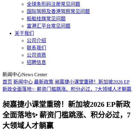
全球条形码注册常见问题
国际驾照及香港驾照常见问题
船舶挂旗常见问题
富港汇平台常见问题
关于我们
公司介绍
联系我们
公司资质
招聘信息
新闻中心
News Center
首页
新闻中心
最新政策
昶嘉捷小课堂重磅！新加坡2026 EP
新政全面落地✨ 薪资门槛跳涨、积分必过，7大领域人才躺赢
昶嘉捷小课堂重磅！新加坡2026 EP新政
全面落地✨ 薪资门槛跳涨、积分必过，7
大领域人才躺赢