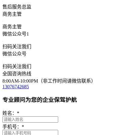
售后服务总监
商务主管
商务主管
微信公众号1
扫码关注我们
微信公众号
扫码关注我们
全国咨询热线
8:00AM-10:00PM（非工作时间请微信联系）
13076742685
专业顾问为您的企业保驾护航
姓名：
*
手机号：
*