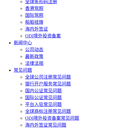
全球条形码注册
香港驾照
国际驾照
船舶挂旗
海内外签证
ODI境外投资备案
新闻中心
公司动态
最新政策
法律法规
常见问题
全球公司注册常见问题
银行开户服务常见问题
国内公证常见问题
国际公证常见问题
平台入驻常见问题
全球商标注册常见问题
ODI境外投资备案常见问题
海内外签证常见问题