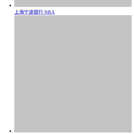
上海宁波银行 NRA