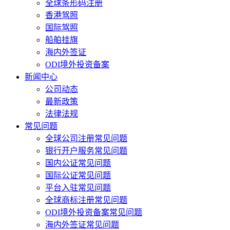
全球条形码注册
香港驾照
国际驾照
船舶挂旗
海内外签证
ODI境外投资备案
新闻中心
公司动态
最新政策
法律法规
常见问题
全球公司注册常见问题
银行开户服务常见问题
国内公证常见问题
国际公证常见问题
平台入驻常见问题
全球商标注册常见问题
ODI境外投资备案常见问题
海内外签证常见问题