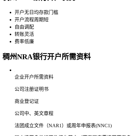
开户无日均存款门槛
开户流程周期短
自由调配
转账灵活
费率低廉
稠州NRA银行
开户所需资料
企业开户所需资料
公司注册证明书
商业登记证
公司中、英文章程
法团成立文件（NAR1）或周年申报表(NNC1)