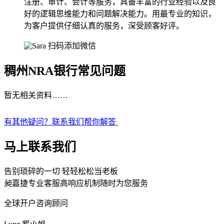
注册、审计、会计等服务，具备丰富的行业经验以及良
好的逻辑思维能力和问题解决能力。用最专业的知识，
为客户提供仔细认真的服务，深受顾客好评。
扫码添加微信
稠州NRA银行常见问题
暂无相关资料……
有其他疑问？联系我们帮你解答
马上联系我们
告别琐碎的一切 轻轻松松当老板
昶嘉捷专业客服高响应机制随时为您服务
全球开户咨询顾问