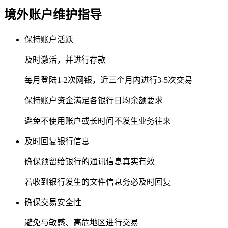
境外账户维护指导
保持账户活跃
及时激活，并进行存款
每月登陆1-2次网银，近三个月内进行3-5次交易
保持账户资金满足各银行日均余额要求
避免不使用账户或长时间不发生业务往来
及时回复银行信息
确保预留给银行的通讯信息真实有效
若收到银行发生的文件信息务必及时回复
确保交易安全性
避免与敏感、高危地区进行交易