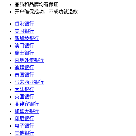
品质和品牌均有保证
开户确保成功，不成功就退款
香港银行
美国银行
新加坡银行
澳门银行
瑞士银行
内地外资银行
迪拜银行
泰国银行
马来西亚银行
大陆银行
英国银行
菲律宾银行
加拿大银行
印尼银行
电子银行
其他银行