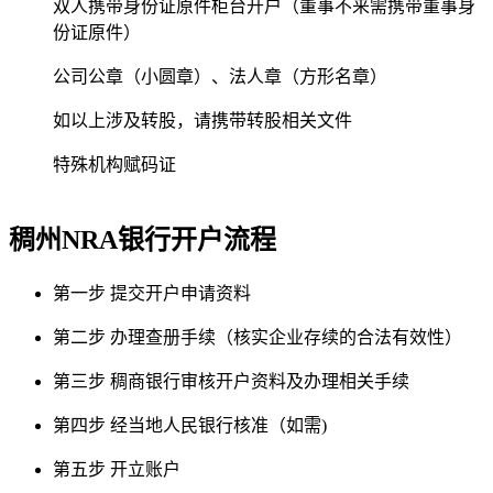
双人携带身份证原件柜台开户（董事不来需携带董事身
份证原件）
公司公章（小圆章）、法人章（方形名章）
如以上涉及转股，请携带转股相关文件
特殊机构赋码证
稠州NRA银行
开户流程
第一步
提交开户申请资料
第二步
办理查册手续（核实企业存续的合法有效性）
第三步
稠商银行审核开户资料及办理相关手续
第四步
经当地人民银行核准（如需)
第五步
开立账户