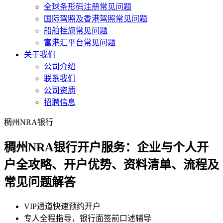
全球条形码注册常见问题
国际驾照及香港驾照常见问题
船舶挂旗常见问题
富港汇平台常见问题
关于我们
公司介绍
联系我们
公司资质
招聘信息
稠州NRA银行
稠州NRA银行开户服务：企业与个人开
户全攻略、开户优势、资料清单、流程及
常见问题解答
VIP通道快速预约开户
专人全程指导，银行面签前口述辅导