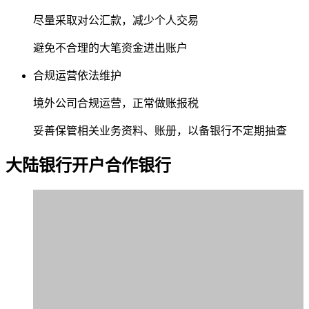
尽量采取对公汇款，减少个人交易
避免不合理的大笔资金进出账户
合规运营依法维护
境外公司合规运营，正常做账报税
妥善保管相关业务资料、账册，以备银行不定期抽查
大陆银行
开户合作银行