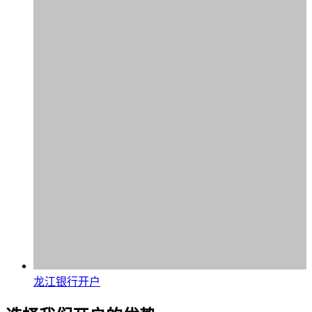
龙江银行开户