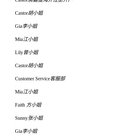
Castor
胡小姐
Gia
李小姐
Mia
江小姐
Lily
曾小姐
Castor
胡小姐
Customer Service
客服部
Mia
江小姐
Faith
方小姐
Sunny
张小姐
Gia
李小姐