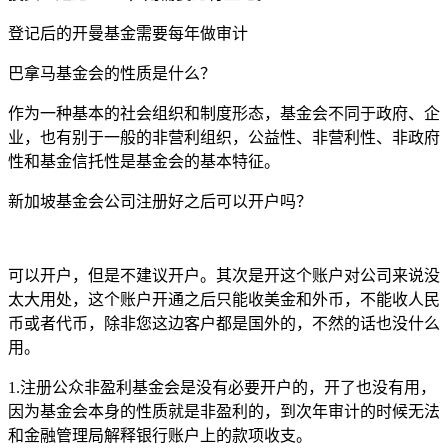
登记后的开曼基金需要每年做审计
巴拿马基金会的性质是什么？
作为一种基本的社会组织和制度形态，基金会不同于政府、企
业，也有别于一般的非营利组织，公益性、非营利性、非政府
性和基金信托性是基金会的基本特征。
新加坡基金会公司注册好之后可以开户吗？
可以开户，但是不建议开户。其次是开这个账户对公司来说没
太大用处，这个账户开通之后只能收美金和外币，不能收人民
币或者代币，除非您这边客户都是国外的，不然的话也没什么
用。
1.注册公众非盈利基金会是没有必要开户的，开了也没有用，
因为基金会本身的性质就是非盈利的，到次年审计的时候无法
和金融管理局解释银行账户上的款项收支。