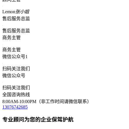
Lemon
张小姐
售后服务总监
售后服务总监
商务主管
商务主管
微信公众号1
扫码关注我们
微信公众号
扫码关注我们
全国咨询热线
8:00AM-10:00PM（非工作时间请微信联系）
13076742685
专业顾问为您的企业保驾护航