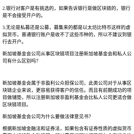
2.银行对客户是有挑选的，如果告诉银行是做区块链的，银行
是不会接受开户的。
3.无论是私募还是公募，募集来的都是以太坊比特币这样的虚
拟货币，普通银行账户是收不了这些币种的，所以不建议到银
行去开户。
新加坡基金会公司从事区块链项目注册新加坡基金会和私人公
司有什么区别吗？
新加坡基金会属于非盈利公众担保公司，此类公司对于从事区
块链企业来说，更容易获得客户的信任。而且有前期成功的项
目做铺垫，所以注册新加坡非盈利基金会比私人公司更适合做
区块链项目。
新加坡基金会公司为什么要做法律意见书？
根据新加坡金融法和证券法，如果包含有证券性质的虚拟货币