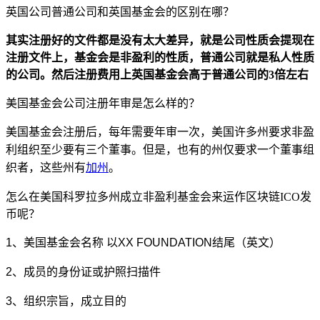
英国公司普通公司和英国基金会的区别在哪？
其实注册好的文件都是没有太大差异，就是公司性质会提现在
注册文件上，基金会是非盈利的性质，普通公司就是私人性质
的公司。然后注册费用上英国基金会高于普通公司的3倍左右
美国基金会公司注册年审是怎么样的？
美国基金会注册后，每年需要年审一次
，
美国许多州要求非盈
利组织至少要有三个董事。但是，也有的州仅要求一个董事组
织者
，
这些州有
加州
。
怎么在美国科罗拉多州成立非盈利基金会来运作区块链ICO发
币呢？
1、美国基金会名称 以XX FOUNDATION结尾（英文）
2、成员的身份证或护照扫描件
3、组织宗旨，成立目的