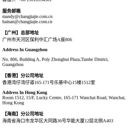
服务邮箱
mandy@changjiajie.com.cn
hainan@changjiajie.com.cn
【广州】总部地址
广州市天河区保利中汇广场A座806
Address In Guangzhou
No. 806, Building A, Poly Zhonghui Plaza,Tianhe District,
Guangzhou
【香港】分公司地址
香港湾仔湾仔道165-171号乐基中心15楼1512室
Address In Hong Kong
Room 1512, 15/F, Lucky Centre, 165-171 Wanchai Road, Wanchai,
Hong Kong
【海南】分公司地址
海南省海口市龙华区大同路36号华能大厦12层北侧A403