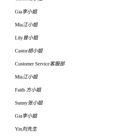
Gia
李小姐
Mia
江小姐
Lily
曾小姐
Castor
胡小姐
Customer Service
客服部
Mia
江小姐
Faith
方小姐
Sunny
张小姐
Gia
李小姐
Yin
刘先生