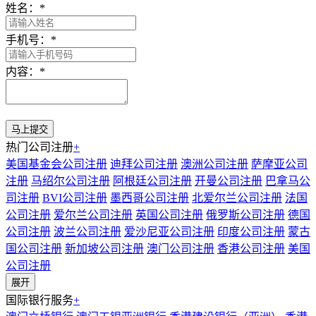
姓名：
*
手机号：
*
内容：
*
热门公司注册
+
美国基金会公司注册
迪拜公司注册
澳洲公司注册
萨摩亚公司
注册
马绍尔公司注册
阿根廷公司注册
开曼公司注册
巴拿马公
司注册
BVI公司注册
墨西哥公司注册
北爱尔兰公司注册
法国
公司注册
爱尔兰公司注册
英国公司注册
俄罗斯公司注册
德国
公司注册
波兰公司注册
爱沙尼亚公司注册
印度公司注册
蒙古
国公司注册
新加坡公司注册
澳门公司注册
香港公司注册
美国
公司注册
展开
国际银行服务
+