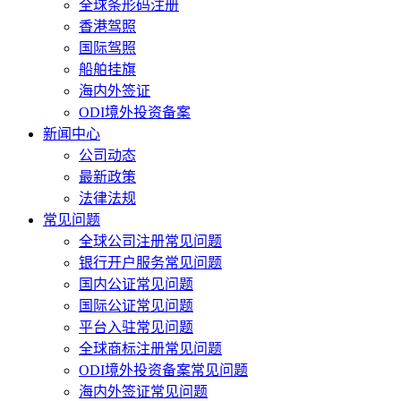
全球条形码注册
香港驾照
国际驾照
船舶挂旗
海内外签证
ODI境外投资备案
新闻中心
公司动态
最新政策
法律法规
常见问题
全球公司注册常见问题
银行开户服务常见问题
国内公证常见问题
国际公证常见问题
平台入驻常见问题
全球商标注册常见问题
ODI境外投资备案常见问题
海内外签证常见问题