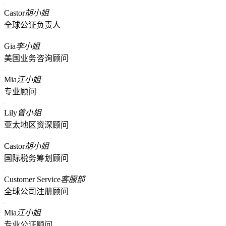
Castor
胡小姐
全球公证负责人
Gia
李小姐
美国业务咨询顾问
Mia
江小姐
专业顾问
Lily
曾小姐
亚太地区资深顾问
Castor
胡小姐
国际税务筹划顾问
Customer Service
客服部
全球公司注册顾问
Mia
江小姐
专业公证顾问