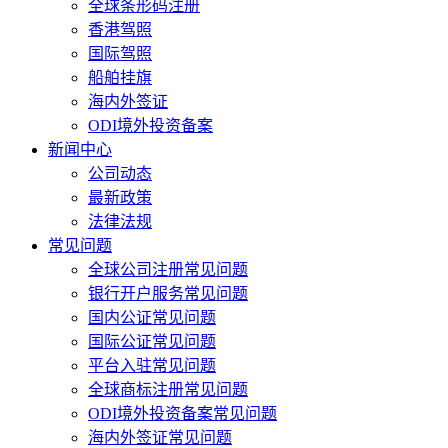
全球条形码注册
香港驾照
国际驾照
船舶挂旗
海内外签证
ODI境外投资备案
新闻中心
公司动态
最新政策
法律法规
常见问题
全球公司注册常见问题
银行开户服务常见问题
国内公证常见问题
国际公证常见问题
平台入驻常见问题
全球商标注册常见问题
ODI境外投资备案常见问题
海内外签证常见问题