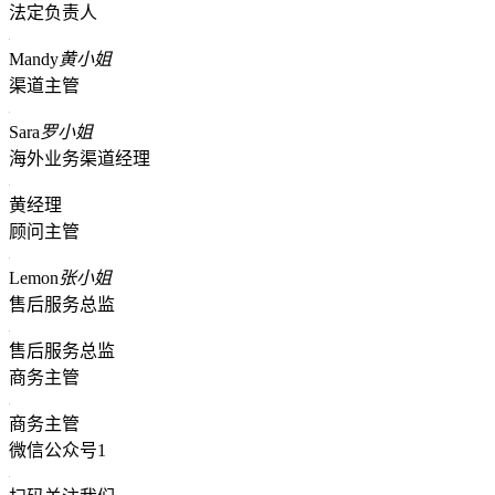
法定负责人
Mandy
黄小姐
渠道主管
Sara
罗小姐
海外业务渠道经理
黄经理
顾问主管
Lemon
张小姐
售后服务总监
售后服务总监
商务主管
商务主管
微信公众号1