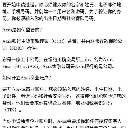
要开始申请过程，你必须输入你的名字和姓氏、电子邮件地
址、手机号码，并创建一个用户名和密码。为了验证你的身
份，你必须输入你的出生日期和社会保险号码。
Axos是如何监管的？
Axos银行由货币监理署（OCC）监管，并由联邦存款保险公
司（FDIC）承保。
它是一家上市公司，在纽约正确交易所
上
市，名为Axos
Financial Inc. (AX)。Axos金融公司是Axos银行的母公司。
如何开立Axos商业账户？
要开立Axos商业账户，您必须输入您的姓名、出生日期、电
子邮件、电话号码和社会安全号码，这将使他们能够验证您的
身份。他们会要求你提供企业名称、地址和税务识别码
（TIN）。
当你申请独资企业账户时，Axos会要求你和任何授权签字人