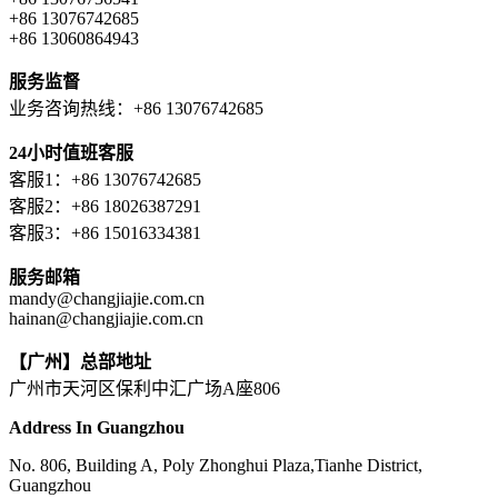
+86 13076742685
+86 13060864943
服务监督
业务咨询热线：+86 13076742685
24小时值班客服
客服1：+86 13076742685
客服2：+86 18026387291
客服3：+86 15016334381
服务邮箱
mandy@changjiajie.com.cn
hainan@changjiajie.com.cn
【广州】总部地址
广州市天河区保利中汇广场A座806
Address In Guangzhou
No. 806, Building A, Poly Zhonghui Plaza,Tianhe District,
Guangzhou