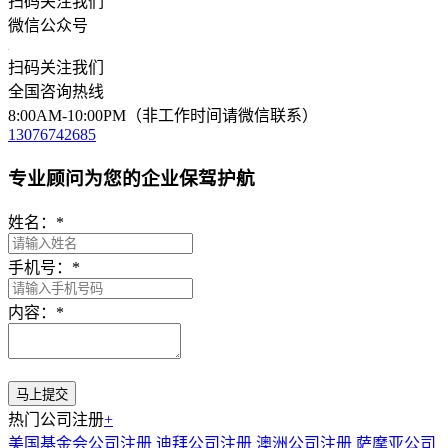
扫码关注我们
微信公众号
扫码关注我们
全国咨询热线
8:00AM-10:00PM（非工作时间请微信联系）
13076742685
专业顾问为您的企业保驾护航
姓名：
*
手机号：
*
内容：
*
热门公司注册
+
美国基金会公司注册
迪拜公司注册
澳洲公司注册
萨摩亚公司