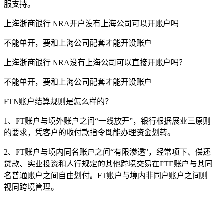
服支持。
上海浙商银行 NRA开户没有上海公司可以开账户吗
不能单开，要和上海公司配套才能开设账户
上海浙商银行 NRA没有上海公司可以直接开账户吗？
不能单开，要和上海公司配套才能开设账户
FTN账户结算规则是怎么样的？
1、FT账户与境外账户之间“一线放开”，银行根据展业三原则
的要求，凭客户的收付款指令既能办理资金划转。
2、FT账户与境内同名账户之间“有限渗透”，经常项下、偿还
贷款、实业投资和人行规定的其他跨境交易在FTE账户与其同
名普通账户之间自由划付。FT账户与境内非同户账户之间则
视同跨境管理。