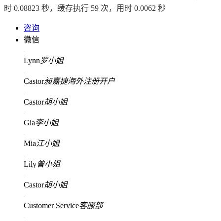
时 0.08823 秒，缓存执行 59 次，用时 0.0062 秒
咨询
微信
Lynn
罗小姐
Castor
昶嘉捷海外注册开户
Castor
胡小姐
Gia
李小姐
Mia
江小姐
Lily
曾小姐
Castor
胡小姐
Customer Service
客服部