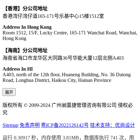
【香港】分公司地址
香港湾仔湾仔道165-171号乐基中心15楼1512室
Address In Hong Kong
Room 1512, 15/F, Lucky Centre, 165-171 Wanchai Road, Wanchai,
Hong Kong
【海南】分公司地址
海南省海口市龙华区大同路36号华能大厦12层北侧A403
Address In HI
A403, north of the 12th floor, Huaneng Building, No. 36 Datong
Road, Longhua District, Haikou City, Hainan Province
展开
版权所有 © 2009-2024 广州昶嘉捷管理咨询有限公司 侵权必
究
Sitemap
免责声明
粤ICP备2022126142号
技术支持：优尚设计
运行 0.30917 秒，内存使用 3.81MB，数据库执行 741 次，用