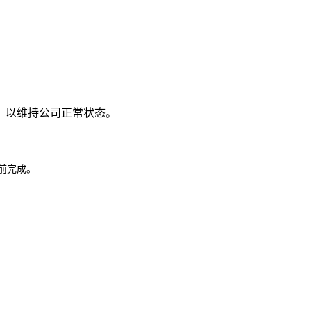
，以维持公司正常状态。
日前完成。