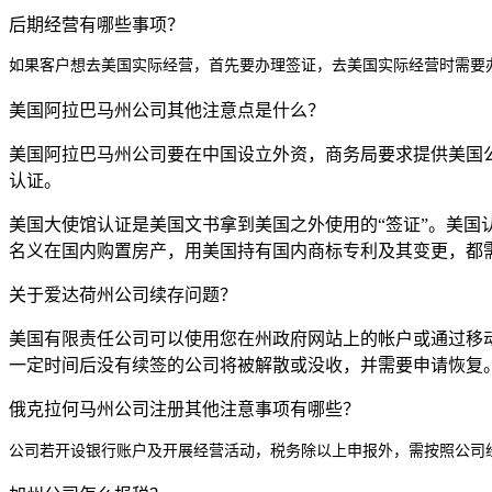
后期经营有哪些事项？
如果客户想去美国实际经营，首先要办理签证，去美国实际经营时需要
美国阿拉巴马州公司其他注意点是什么？
美国阿拉巴马州公司要在中国设立外资，商务局要求提供美国
认证。
美国大使馆认证是美国文书拿到美国之外使用的“签证”。美
名义在国内购置房产，用美国持有国内商标专利及其变更，都
关于爱达荷州公司续存问题？
美国有限责任公司可以使用您在州政府网站上的帐户或通过移动
一定时间后没有续签的公司将被解散或没收，并需要申请恢复
俄克拉何马州公司注册其他注意事项有哪些？
公司若开设银行账户及开展经营活动，税务除以上申报外，需按照公司