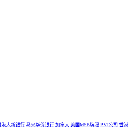
香港大新银行
马来华侨银行
加拿大
美国MSB牌照
BVI公司
香港