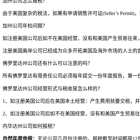
加州公司怎么报税？
由于美国复杂的税法，如果有申请销售许可证(Seller’s Per
加州公司年检问题？
如注册美国公司后如不在美国经营，没有和美国产生贸易往来
注册美国离岸公司已经成为众多开拓美国及海外市场的人士的
佛罗里达州公司还有什么可以注意的吗？
所有佛罗里达有限责任公司必须每年提交一份年度报告，第一
佛罗里达州公司经营形式与税收是怎么样的？
1、如注册美国公司后在美国本土经营：产生费用就要交税，
2、如注册美国公司后如不在美国经营，没有和美国产生贸易
内华达州公司如何报税？
自然年度申报：
无论公司几月份注册的，报税截至时间都是12月