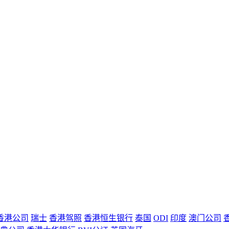
香港公司
瑞士
香港驾照
香港恒生银行
泰国
ODI
印度
澳门公司