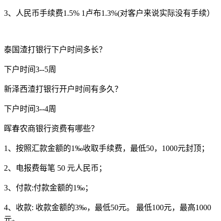
3、人民币手续费1.5% 1卢布1.3%(对客户来说实际没有手续）
泰国渣打银行下户时间多长？
下户时间3--5周
新泽西渣打银行开户时间有多久？
下户时间3--4周
晖春农商银行资费有哪些？
1、按照汇款金额的1‰收取手续费，最低50，1000元封顶；
2、电报费每笔 50 元人民币；
3、付款:付款金额的1‰；
4、收款: 收款金额的3‰，最低50元。 最低100元，最高1000
元。