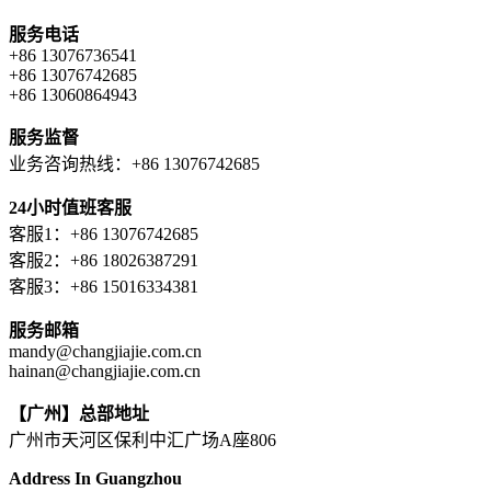
服务电话
+86 13076736541
+86 13076742685
+86 13060864943
服务监督
业务咨询热线：+86 13076742685
24小时值班客服
客服1：+86 13076742685
客服2：+86 18026387291
客服3：+86 15016334381
服务邮箱
mandy@changjiajie.com.cn
hainan@changjiajie.com.cn
【广州】总部地址
广州市天河区保利中汇广场A座806
Address In Guangzhou