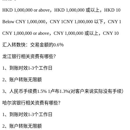
HKD 1,000,000 or above，HKD 1,000,000 或以上，HKD 10
Below CNY 1,000,000，CNY 1CNY 1,000,000 以下，CNY 1
CNY 1,000,000 or above，CNY 1,000,000 或以上，CNY 10
汇入转数快：交易金额的0.6％
龙江银行相关资费有哪些？
1、到账时效1-3个工作日
2、账户转账无限额
3、人民币手续费1.5% 1卢布1.3%(对客户来说实际没有手续）
哈尔滨银行相关资费有哪些？
1、到账时效1-3个工作日
2、账户转账无限额