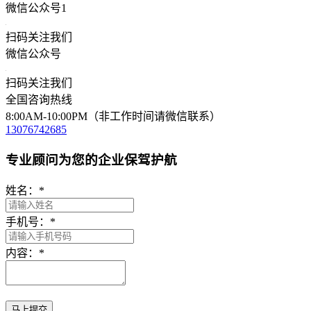
微信公众号1
扫码关注我们
微信公众号
扫码关注我们
全国咨询热线
8:00AM-10:00PM（非工作时间请微信联系）
13076742685
专业顾问为您的企业保驾护航
姓名：
*
手机号：
*
内容：
*