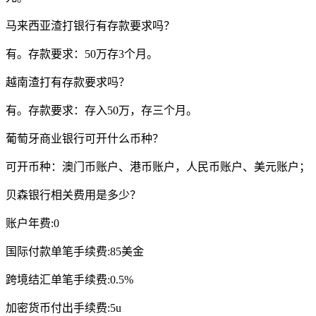
马来西亚渣打银行有存款要求吗？
有。存款要求：50万存3个月。
越南渣打有存款要求吗？
有。存款要求：存入50万，存三个月。
葡萄牙商业银行可开什么币种？
可开币种：澳门币账户、港币账户，人民币账户、美元账户；
贝森银行相关费用是多少？
账户年费:0
国际付款单笔手续费:85美金
跨境结汇单笔手续费:0.5%
加密货币付出手续费:5u