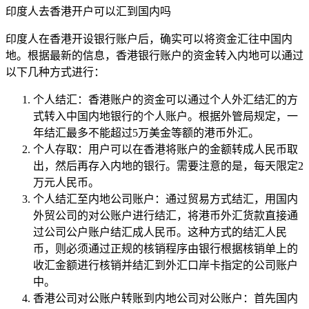
印度人去香港开户可以汇到国内吗
印度人在香港开设银行账户后，确实可以将资金汇往中国内
地。根据最新的信息，香港银行账户的资金转入内地可以通过
以下几种方式进行：
个人结汇：香港账户的资金可以通过个人外汇结汇的方
式转入中国内地银行的个人账户。根据外管局规定，一
年结汇最多不能超过5万美金等额的港币外汇。
个人存取：用户可以在香港将账户的金额转成人民币取
出，然后再存入内地的银行。需要注意的是，每天限定2
万元人民币。
个人结汇至内地公司账户：通过贸易方式结汇，用国内
外贸公司的对公账户进行结汇，将港币外汇货款直接通
过公司公户账户结汇成人民币。这种方式的结汇人民
币，则必须通过正规的核销程序由银行根据核销单上的
收汇金额进行核销并结汇到外汇口岸卡指定的公司账户
中。
香港公司对公账户转账到内地公司对公账户：首先国内