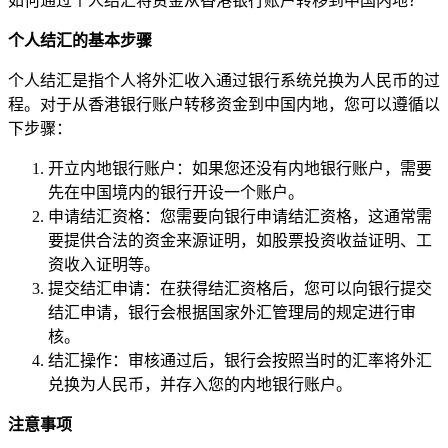
如何通过个人结汇将资金从香港银行账户转移到中国内地？
个人结汇的基本步骤
个人结汇是指个人将外汇收入通过银行系统兑换为人民币的过
程。对于从香港银行账户转移资金到中国内地，您可以遵循以
下步骤：
开立内地银行账户：如果您还没有内地银行账户，需要
先在中国境内的银行开设一个账户。
申请结汇资格：您需要向银行申请结汇资格，这通常需
要提供合法的资金来源证明，如股票投资收益证明、工
资收入证明等。
提交结汇申请：在获得结汇资格后，您可以向银行提交
结汇申请，银行会根据国家外汇管理局的规定进行审
核。
结汇操作：审核通过后，银行会按照当时的汇率将外汇
兑换为人民币，并存入您的内地银行账户。
注意事项