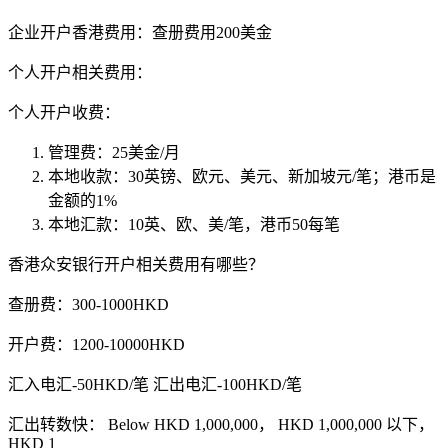
企业开户香港费用：查册费用200美金
个人开户相关费用：
个人开户收费：
管理费：25美金/月
本地收款：30英镑、欧元、美元、新加坡元/笔；港币是
金额的1%
本地汇款：10英、欧、美/笔，港币50每笔
香港众安银行开户相关费用有哪些？
查册费：300-1000HKD
开户费：1200-10000HKD
汇入电汇-50HKD/笔 汇出电汇-100HKD/笔
汇出转数快： Below HKD 1,000,000， HKD 1,000,000 以下，
HKD 1