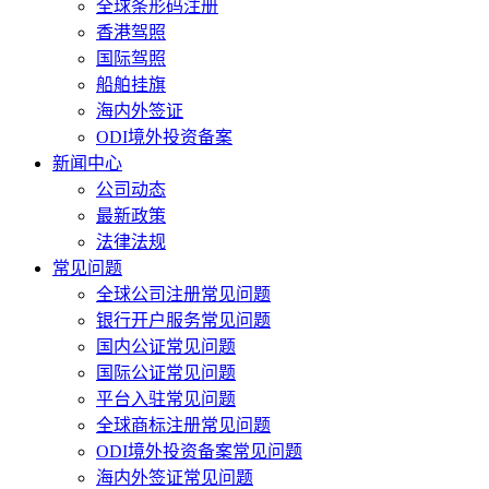
全球条形码注册
香港驾照
国际驾照
船舶挂旗
海内外签证
ODI境外投资备案
新闻中心
公司动态
最新政策
法律法规
常见问题
全球公司注册常见问题
银行开户服务常见问题
国内公证常见问题
国际公证常见问题
平台入驻常见问题
全球商标注册常见问题
ODI境外投资备案常见问题
海内外签证常见问题