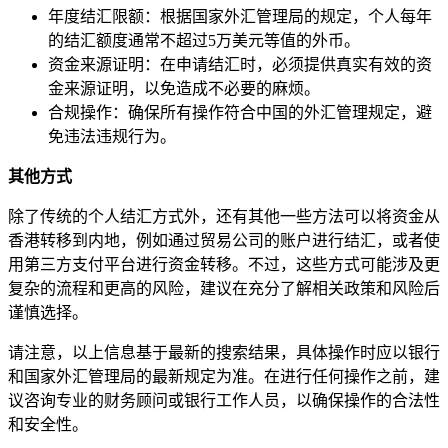
年度结汇限额：根据国家外汇管理局的规定，个人每年
的结汇额度通常不超过5万美元等值的外币。
资金来源证明：在申请结汇时，必须提供真实有效的资
金来源证明，以免造成不必要的麻烦。
合规操作：确保所有操作符合中国的外汇管理规定，避
免违法违规行为。
其他方式
除了传统的个人结汇方式外，还有其他一些方法可以将资金从
香港转移到内地，例如通过贸易公司的账户进行结汇，或者使
用第三方支付平台进行资金转移。不过，这些方式可能涉及更
复杂的流程和更高的风险，建议在充分了解相关政策和风险后
谨慎选择。
请注意，以上信息基于最新的搜索结果，具体操作时应以银行
和国家外汇管理局的最新规定为准。在进行任何操作之前，建
议咨询专业的财务顾问或银行工作人员，以确保操作的合法性
和安全性。