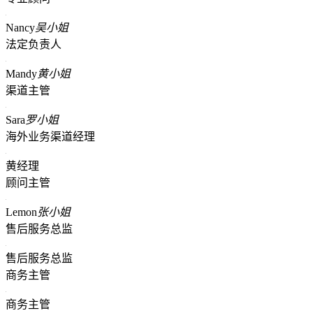
Nancy
吴小姐
法定负责人
Mandy
黄小姐
渠道主管
Sara
罗小姐
海外业务渠道经理
黄经理
顾问主管
Lemon
张小姐
售后服务总监
售后服务总监
商务主管
商务主管