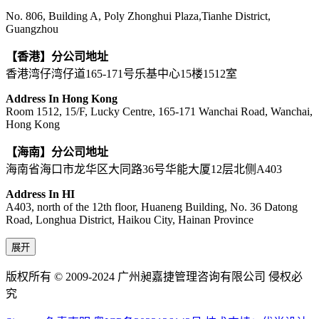
No. 806, Building A, Poly Zhonghui Plaza,Tianhe District,
Guangzhou
【香港】分公司地址
香港湾仔湾仔道165-171号乐基中心15楼1512室
Address In Hong Kong
Room 1512, 15/F, Lucky Centre, 165-171 Wanchai Road, Wanchai,
Hong Kong
【海南】分公司地址
海南省海口市龙华区大同路36号华能大厦12层北侧A403
Address In HI
A403, north of the 12th floor, Huaneng Building, No. 36 Datong
Road, Longhua District, Haikou City, Hainan Province
展开
版权所有 © 2009-2024 广州昶嘉捷管理咨询有限公司 侵权必
究