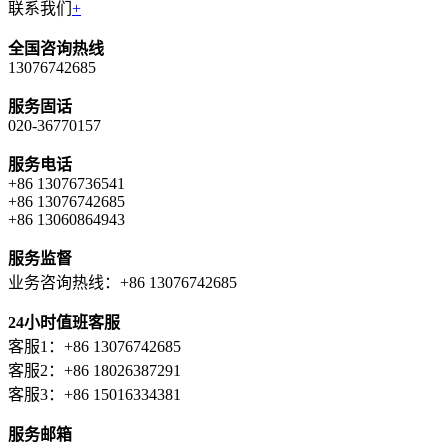
联系我们
+
全国咨询热线
13076742685
服务固话
020-36770157
服务电话
+86 13076736541
+86 13076742685
+86 13060864943
服务监督
业务咨询热线：+86 13076742685
24小时值班客服
客服1：+86 13076742685
客服2：+86 18026387291
客服3：+86 15016334381
服务邮箱