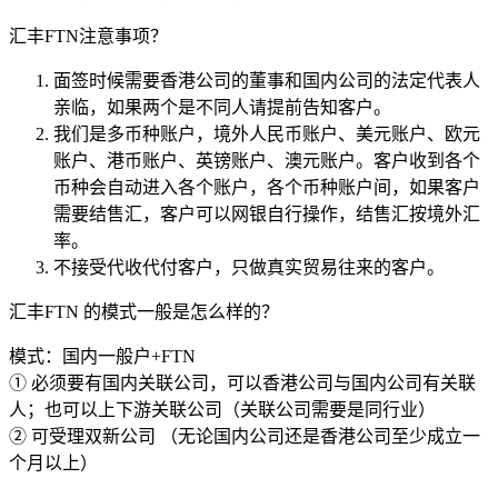
汇丰FTN注意事项？
面签时候需要香港公司的董事和国内公司的法定代表人
亲临，如果两个是不同人请提前告知客户。
我们是多币种账户，境外人民币账户、美元账户、欧元
账户、港币账户、英镑账户、澳元账户。客户收到各个
币种会自动进入各个账户，各个币种账户间，如果客户
需要结售汇，客户可以网银自行操作，结售汇按境外汇
率。
不接受代收代付客户，只做真实贸易往来的客户。
汇丰FTN 的模式一般是怎么样的？
模式：国内一般户+FTN
① 必须要有国内关联公司，可以香港公司与国内公司有关联
人；也可以上下游关联公司（关联公司需要是同行业）
② 可受理双新公司 （无论国内公司还是香港公司至少成立一
个月以上）