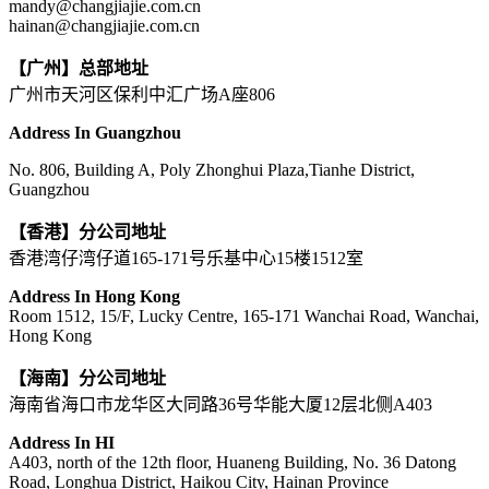
mandy@changjiajie.com.cn
hainan@changjiajie.com.cn
【广州】总部地址
广州市天河区保利中汇广场A座806
Address In Guangzhou
No. 806, Building A, Poly Zhonghui Plaza,Tianhe District,
Guangzhou
【香港】分公司地址
香港湾仔湾仔道165-171号乐基中心15楼1512室
Address In Hong Kong
Room 1512, 15/F, Lucky Centre, 165-171 Wanchai Road, Wanchai,
Hong Kong
【海南】分公司地址
海南省海口市龙华区大同路36号华能大厦12层北侧A403
Address In HI
A403, north of the 12th floor, Huaneng Building, No. 36 Datong
Road, Longhua District, Haikou City, Hainan Province