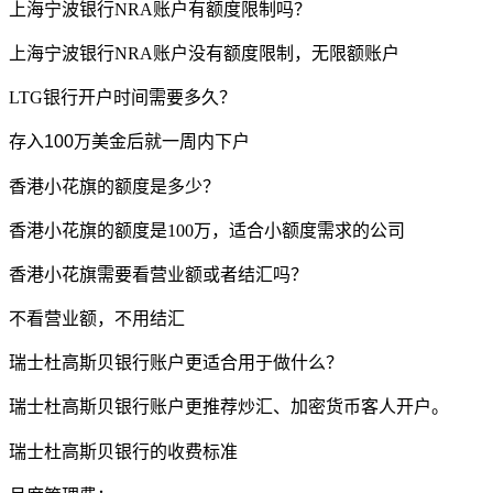
上海宁波银行NRA账户有额度限制吗？
上海宁波银行NRA账户没有额度限制，无限额账户
LTG银行开户时间需要多久？
存入
100万美金后就一周内下户
香港小花旗的额度是多少？
香港小花旗的额度是100万，适合小额度需求的公司
香港小花旗需要看营业额或者结汇吗？
不看营业额，不用结汇
瑞士杜高斯贝银行账户更适合用于做什么？
瑞士杜高斯贝银行账户更推荐炒汇、加密货币客人开户。
瑞士杜高斯贝银行的收费标准