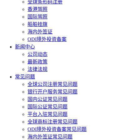
全球条形码注册
香港驾照
国际驾照
船舶挂旗
海内外签证
ODI境外投资备案
新闻中心
公司动态
最新政策
法律法规
常见问题
全球公司注册常见问题
银行开户服务常见问题
国内公证常见问题
国际公证常见问题
平台入驻常见问题
全球商标注册常见问题
ODI境外投资备案常见问题
海内外签证常见问题