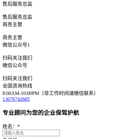
售后服务总监
售后服务总监
商务主管
商务主管
微信公众号1
扫码关注我们
微信公众号
扫码关注我们
全国咨询热线
8:00AM-10:00PM（非工作时间请微信联系）
13076742685
专业顾问为您的企业保驾护航
姓名：
*