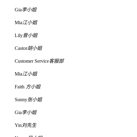
Gia
李小姐
Mia
江小姐
Lily
曾小姐
Castor
胡小姐
Customer Service
客服部
Mia
江小姐
Faith
方小姐
Sunny
张小姐
Gia
李小姐
Yin
刘先生