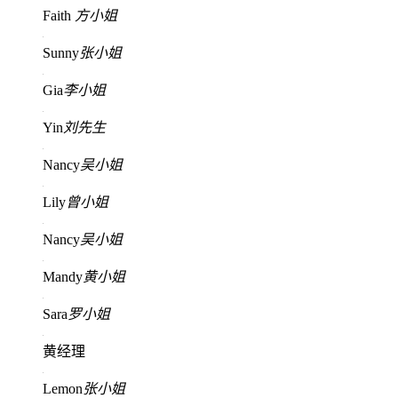
Faith
方小姐
Sunny
张小姐
Gia
李小姐
Yin
刘先生
Nancy
吴小姐
Lily
曾小姐
Nancy
吴小姐
Mandy
黄小姐
Sara
罗小姐
黄经理
Lemon
张小姐