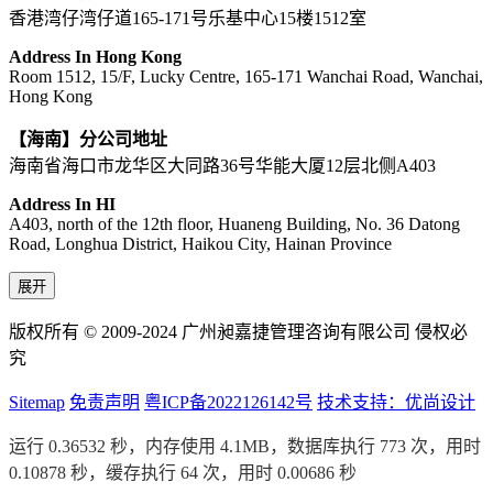
香港湾仔湾仔道165-171号乐基中心15楼1512室
Address In Hong Kong
Room 1512, 15/F, Lucky Centre, 165-171 Wanchai Road, Wanchai,
Hong Kong
【海南】分公司地址
海南省海口市龙华区大同路36号华能大厦12层北侧A403
Address In HI
A403, north of the 12th floor, Huaneng Building, No. 36 Datong
Road, Longhua District, Haikou City, Hainan Province
展开
版权所有 © 2009-2024 广州昶嘉捷管理咨询有限公司 侵权必
究
Sitemap
免责声明
粤ICP备2022126142号
技术支持：优尚设计
运行 0.36532 秒，内存使用 4.1MB，数据库执行 773 次，用时
0.10878 秒，缓存执行 64 次，用时 0.00686 秒