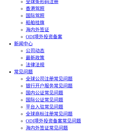
全球条形码注册
香港驾照
国际驾照
船舶挂旗
海内外签证
ODI境外投资备案
新闻中心
公司动态
最新政策
法律法规
常见问题
全球公司注册常见问题
银行开户服务常见问题
国内公证常见问题
国际公证常见问题
平台入驻常见问题
全球商标注册常见问题
ODI境外投资备案常见问题
海内外签证常见问题