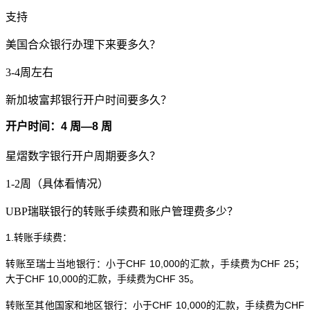
支持
美国合众银行办理下来要多久？
3-4周左右
新加坡富邦银行开户时间要多久？
开户时间：
4 周—8 周
星熠数字银行开户周期要多久？
1-2周（具体看情况）
UBP瑞联银行的转账手续费和账户管理费多少？
1.转账手续费：
转账至瑞士当地银行：小于
CHF 10,000的汇款，手续费为CHF 25；
大于CHF 10,000的汇款，手续费为CHF 35。
转账至其他国家和地区银行：小于
CHF 10,000的汇款，手续费为CHF