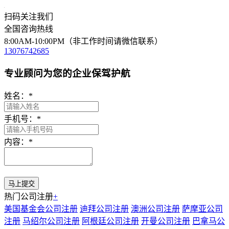
扫码关注我们
全国咨询热线
8:00AM-10:00PM（非工作时间请微信联系）
13076742685
专业顾问为您的企业保驾护航
姓名：
*
手机号：
*
内容：
*
热门公司注册
+
美国基金会公司注册
迪拜公司注册
澳洲公司注册
萨摩亚公司
注册
马绍尔公司注册
阿根廷公司注册
开曼公司注册
巴拿马公