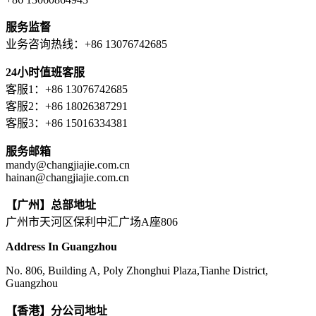
服务监督
业务咨询热线：+86 13076742685
24小时值班客服
客服1：+86 13076742685
客服2：+86 18026387291
客服3：+86 15016334381
服务邮箱
mandy@changjiajie.com.cn
hainan@changjiajie.com.cn
【广州】总部地址
广州市天河区保利中汇广场A座806
Address In Guangzhou
No. 806, Building A, Poly Zhonghui Plaza,Tianhe District,
Guangzhou
【香港】分公司地址