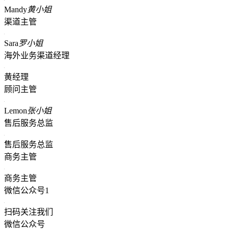
Mandy
黄小姐
渠道主管
Sara
罗小姐
海外业务渠道经理
黄经理
顾问主管
Lemon
张小姐
售后服务总监
售后服务总监
商务主管
商务主管
微信公众号1
扫码关注我们
微信公众号