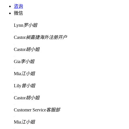
咨询
微信
Lynn
罗小姐
Castor
昶嘉捷海外注册开户
Castor
胡小姐
Gia
李小姐
Mia
江小姐
Lily
曾小姐
Castor
胡小姐
Customer Service
客服部
Mia
江小姐