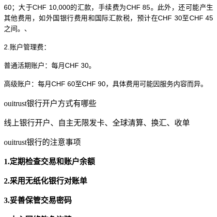
60；大于CHF 10,000的汇款，手续费为CHF 85。此外，还可能产生
其他费用，如外国银行费用和国际汇款税，预计在CHF 30至CHF 45
之间。、
2.账户管理费：
普通活期账户：每月
CHF 30。
高级账户：每月
CHF 60至CHF 90，具体费用可能因服务内容而异。
ouitrust银行开户方式有哪些
线上银行开户、自主无限发卡、全球清算、换汇、收单
ouitrust银行的注意事项
1.定期检查交易和账户余额
2.采用无纸化银行对账单
3.妥善保管交易密码