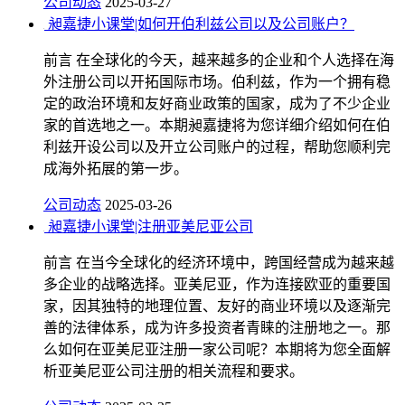
公司动态
2025-03-27
昶嘉捷小课堂|如何开伯利兹公司以及公司账户？
前言 在全球化的今天，越来越多的企业和个人选择在海
外注册公司以开拓国际市场。伯利兹，作为一个拥有稳
定的政治环境和友好商业政策的国家，成为了不少企业
家的首选地之一。本期昶嘉捷将为您详细介绍如何在伯
利兹开设公司以及开立公司账户的过程，帮助您顺利完
成海外拓展的第一步。
公司动态
2025-03-26
昶嘉捷小课堂|注册亚美尼亚公司
前言 在当今全球化的经济环境中，跨国经营成为越来越
多企业的战略选择。亚美尼亚，作为连接欧亚的重要国
家，因其独特的地理位置、友好的商业环境以及逐渐完
善的法律体系，成为许多投资者青睐的注册地之一。那
么如何在亚美尼亚注册一家公司呢？本期将为您全面解
析亚美尼亚公司注册的相关流程和要求。