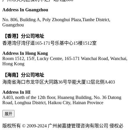
Address In Guangzhou
No. 806, Building A, Poly Zhonghui Plaza,Tianhe District,
Guangzhou
【香港】分公司地址
香港湾仔湾仔道165-171号乐基中心15楼1512室
Address In Hong Kong
Room 1512, 15/F, Lucky Centre, 165-171 Wanchai Road, Wanchai,
Hong Kong
【海南】分公司地址
海南省海口市龙华区大同路36号华能大厦12层北侧A403
Address In HI
A403, north of the 12th floor, Huaneng Building, No. 36 Datong
Road, Longhua District, Haikou City, Hainan Province
展开
版权所有 © 2009-2024 广州昶嘉捷管理咨询有限公司 侵权必