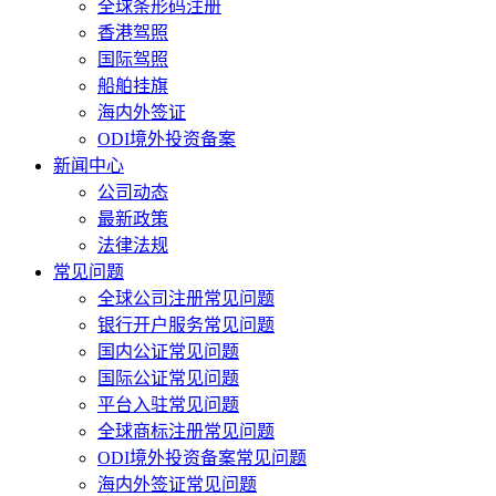
全球条形码注册
香港驾照
国际驾照
船舶挂旗
海内外签证
ODI境外投资备案
新闻中心
公司动态
最新政策
法律法规
常见问题
全球公司注册常见问题
银行开户服务常见问题
国内公证常见问题
国际公证常见问题
平台入驻常见问题
全球商标注册常见问题
ODI境外投资备案常见问题
海内外签证常见问题