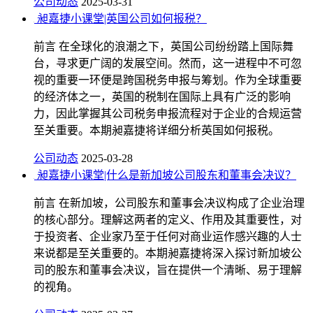
公司动态
2025-03-31
昶嘉捷小课堂|英国公司如何报税？
前言 在全球化的浪潮之下，英国公司纷纷踏上国际舞
台，寻求更广阔的发展空间。然而，这一进程中不可忽
视的重要一环便是跨国税务申报与筹划。作为全球重要
的经济体之一，英国的税制在国际上具有广泛的影响
力，因此掌握其公司税务申报流程对于企业的合规运营
至关重要。本期昶嘉捷将详细分析英国如何报税。
公司动态
2025-03-28
昶嘉捷小课堂|什么是新加坡公司股东和董事会决议？
前言 在新加坡，公司股东和董事会决议构成了企业治理
的核心部分。理解这两者的定义、作用及其重要性，对
于投资者、企业家乃至于任何对商业运作感兴趣的人士
来说都是至关重要的。本期昶嘉捷将深入探讨新加坡公
司的股东和董事会决议，旨在提供一个清晰、易于理解
的视角。