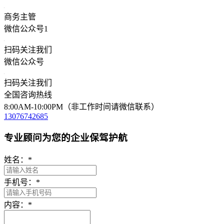
商务主管
微信公众号1
扫码关注我们
微信公众号
扫码关注我们
全国咨询热线
8:00AM-10:00PM（非工作时间请微信联系）
13076742685
专业顾问为您的企业保驾护航
姓名：
*
手机号：
*
内容：
*