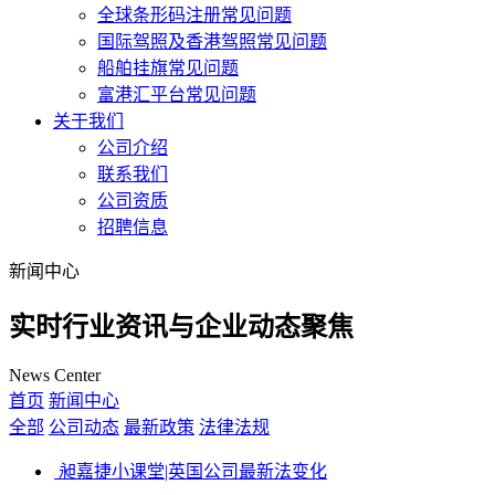
全球条形码注册常见问题
国际驾照及香港驾照常见问题
船舶挂旗常见问题
富港汇平台常见问题
关于我们
公司介绍
联系我们
公司资质
招聘信息
新闻中心
实时行业资讯与企业动态聚焦
News Center
首页
新闻中心
全部
公司动态
最新政策
法律法规
昶嘉捷小课堂|英国公司最新法变化