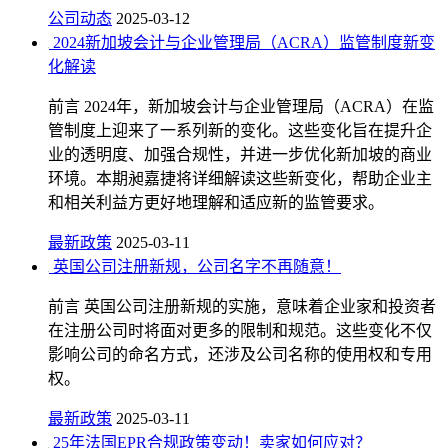
公司动态
2025-03-12
2024新加坡会计与企业管理局（ACRA）监管制度新变
化解读
前言 2024年，新加坡会计与企业管理局（ACRA）在监
管制度上迎来了一系列新的变化。这些变化旨在提升企
业的透明度、加强合规性，并进一步优化新加坡的商业
环境。本期昶嘉捷将详细解读这些新变化，帮助企业主
和相关利益方更好地理解和适应新的监管要求。
最新政策
2025-03-11
英国公司注册新规，公司名字不再随意！
前言 英国公司注册新规的实施，意味着企业家和投资者
在注册公司时将面对更多的限制和规范。这些变化不仅
影响公司的命名方式，还涉及公司名称的使用权和专用
权。
最新政策
2025-03-11
25年法国EPR合规政策变动！卖家如何应对？