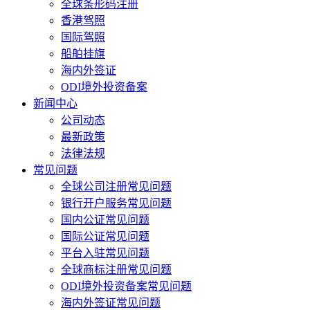
全球条形码注册
香港驾照
国际驾照
船舶挂旗
海内外签证
ODI境外投资备案
新闻中心
公司动态
最新政策
法律法规
常见问题
全球公司注册常见问题
银行开户服务常见问题
国内公证常见问题
国际公证常见问题
平台入驻常见问题
全球商标注册常见问题
ODI境外投资备案常见问题
海内外签证常见问题