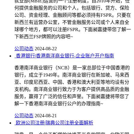
就业部(MBIE)运营的一个注册制度，自2010年开始，任
何提供金融服务的公司和个人，包括银行、贷方、保险
公司、资金经理、金融顾问等都必须持有FSPR。只要在
新西兰有运营办公室，不管金融服务公司或个人来自全
球哪个地方，都可以注册FSPR。下面昶嘉捷带您了解一
下新西兰FSP牌照的内容吧~
公司动态
2024-08-22
香港银行|香港南洋商业银行-企业账户开户指南
香港南洋商业银行（NCB）是一家总部位于中国香港的
银行，成立于1949年。南洋商业银行在新加坡、马来西
亚、印度尼西亚、中国、香港和澳大利亚等地均设有分
支机构。南洋商业银行致力于为客户提供高品质的金融
服务，赢得了广泛的信任和声誉。下面昶嘉捷将带您了
解一下香港南洋商业银行公户的办理指南~
公司动态
2024-08-21
欧洲公司注册|瑞典公司注册全面解析