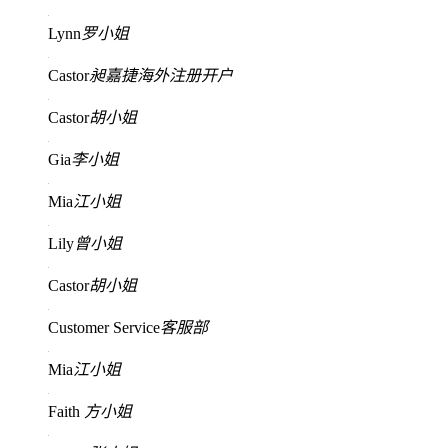
Lynn
罗小姐
Castor
昶嘉捷海外注册开户
Castor
胡小姐
Gia
李小姐
Mia
江小姐
Lily
曾小姐
Castor
胡小姐
Customer Service
客服部
Mia
江小姐
Faith
方小姐