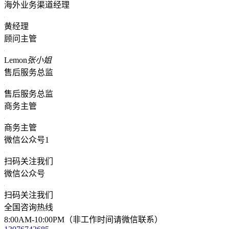
海外业务渠道经理
黄经理
顾问主管
Lemon
张小姐
售后服务总监
售后服务总监
商务主管
商务主管
微信公众号1
扫码关注我们
微信公众号
扫码关注我们
全国咨询热线
8:00AM-10:00PM（非工作时间请微信联系）