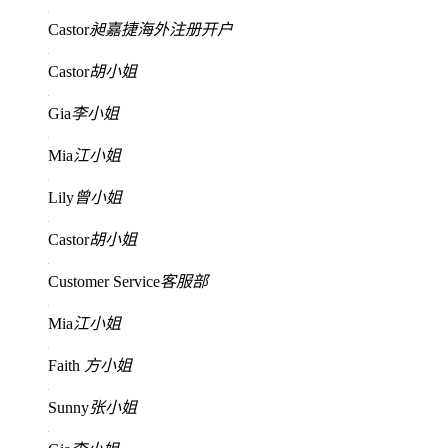
Castor
昶嘉捷海外注册开户
Castor
胡小姐
Gia
李小姐
Mia
江小姐
Lily
曾小姐
Castor
胡小姐
Customer Service
客服部
Mia
江小姐
Faith
方小姐
Sunny
张小姐