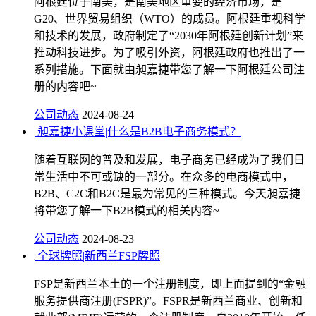
阿根廷位于南美，是南美地区重要的经济市场，是
G20、世界贸易组织（WTO）的成员。阿根廷重视科学
和技术的发展，政府制定了“2030年阿根廷创新计划”来
推动科技进步。为了吸引外资，阿根廷政府也推出了一
系列措施。下面就由昶嘉捷带您了解一下阿根廷公司注
册的内容吧~
公司动态
2024-08-24
昶嘉捷小课堂|什么是B2B电子商务模式？
随着互联网的普及和发展，电子商务已经成为了我们日
常生活中不可或缺的一部分。在众多的电商模式中，
B2B、C2C和B2C是最为常见的三种模式。今天昶嘉捷
将带您了解一下B2B模式的相关内容~
公司动态
2024-08-23
全球牌照|新西兰FSP牌照
FSP是新西兰本土的一个注册制度，即上面提到的“金融
服务提供商注册(FSPR)”。FSPR是新西兰商业、创新和