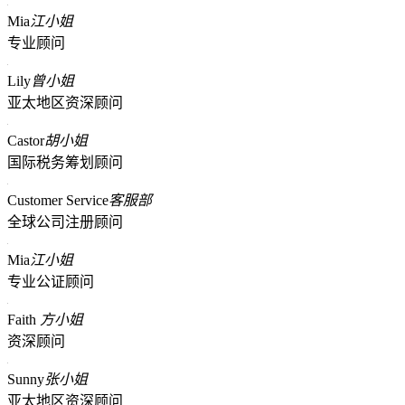
Mia
江小姐
专业顾问
Lily
曾小姐
亚太地区资深顾问
Castor
胡小姐
国际税务筹划顾问
Customer Service
客服部
全球公司注册顾问
Mia
江小姐
专业公证顾问
Faith
方小姐
资深顾问
Sunny
张小姐
亚太地区资深顾问