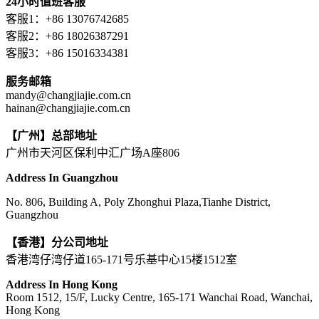
24小时值班客服
客服1：+86 13076742685
客服2：+86 18026387291
客服3：+86 15016334381
服务邮箱
mandy@changjiajie.com.cn
hainan@changjiajie.com.cn
【广州】总部地址
广州市天河区保利中汇广场A座806
Address In Guangzhou
No. 806, Building A, Poly Zhonghui Plaza,Tianhe District,
Guangzhou
【香港】分公司地址
香港湾仔湾仔道165-171号乐基中心15楼1512室
Address In Hong Kong
Room 1512, 15/F, Lucky Centre, 165-171 Wanchai Road, Wanchai,
Hong Kong