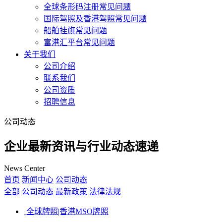
全球条形码注册常见问题
国际驾照及香港驾照常见问题
船舶挂旗常见问题
富港汇平台常见问题
关于我们
公司介绍
联系我们
公司资质
招聘信息
公司动态
企业最新资讯与行业动态速递
News Center
首页
新闻中心
公司动态
全部
公司动态
最新政策
法律法规
全球牌照|香港MSO牌照